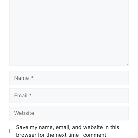
Save my name, email, and website in this
browser for the next time I comment.