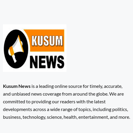
Kusum News
is a leading online source for timely, accurate,
and unbiased news coverage from around the globe. We are
committed to providing our readers with the latest
developments across a wide range of topics, including politics,
business, technology, science, health, entertainment, and more.