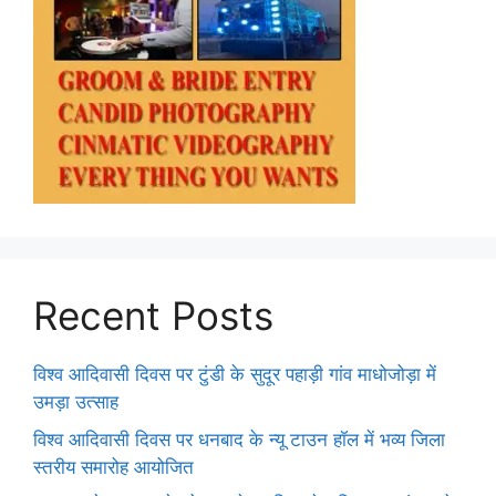
Recent Posts
विश्व आदिवासी दिवस पर टुंडी के सुदूर पहाड़ी गांव माधोजोड़ा में
उमड़ा उत्साह
विश्व आदिवासी दिवस पर धनबाद के न्यू टाउन हॉल में भव्य जिला
स्तरीय समारोह आयोजित