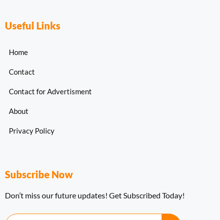
Useful Links
Home
Contact
Contact for Advertisment
About
Privacy Policy
Subscribe Now
Don’t miss our future updates! Get Subscribed Today!