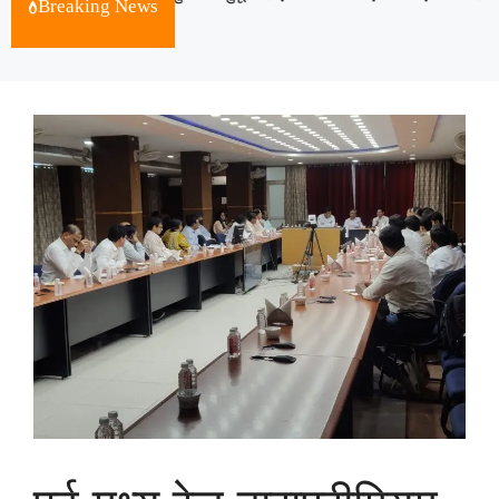
Breaking News
August 10, 2026