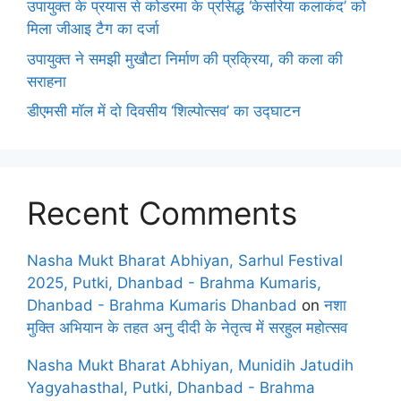
उपायुक्त के प्रयास से कोडरमा के प्रसिद्ध ‘केसरिया कलाकंद’ को
मिला जीआइ टैग का दर्जा
उपायुक्त ने समझी मुखौटा निर्माण की प्रक्रिया, की कला की
सराहना
डीएमसी मॉल में दो दिवसीय ‘शिल्पोत्सव’ का उद्घाटन
Recent Comments
Nasha Mukt Bharat Abhiyan, Sarhul Festival
2025, Putki, Dhanbad - Brahma Kumaris,
Dhanbad - Brahma Kumaris Dhanbad
on
नशा
मुक्ति अभियान के तहत अनु दीदी के नेतृत्व में सरहुल महोत्सव
Nasha Mukt Bharat Abhiyan, Munidih Jatudih
Yagyahasthal, Putki, Dhanbad - Brahma