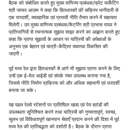
बैठक को संबोधित करते हुए मुख्य वाणिज्य प्रबंधक/फ्रेट मार्केटिंग
श्री जाफर आज़म ने कहा कि हितधारकों की सक्रिय भागीदारी से
एक पारदर्शी, व्यावहारिक एवं प्रभावी नीति तैयार करने में सहायता
मिलेगी। उप मुख्य वाणिज्य प्रबंधक/कैटरिंग श्री प्रभास राघव ने
प्रतिभागियों से रचनात्मक सुझाव साझा करने का आह्वान करते हुए
कहा कि प्राप्त सुझावों के आधार पर यात्रियों की अपेक्षाओं के
अनुरूप एक बेहतर एवं यात्री-केंद्रित व्यवस्था विकसित की
जाएगी।
पूर्व मध्य रेल द्वारा हितधारकों से आगे भी सुझाव प्राप्त करने के लिए
उन्हें एक ई-मेल आईडी एवं संपर्क नंबर उपलब्ध कराया गया है,
जिससे नीति निर्माण प्रक्रिया को और अधिक सहभागी एवं पारदर्शी
बनाया जा सके।
यह पहल रेलवे स्टेशनों पर प्रतिष्ठित खाद्य एवं पेय ब्रांडों की
उपलब्धता सुनिश्चित करने तथा यात्रियों को गुणवत्तापूर्ण, स्वच्छ,
सुलभ एवं विविधतापूर्ण खानपान सेवाएँ प्रदान करने की दिशा में पूर्व
मध्य रेल की प्रतिबद्धता को दर्शाती है। बैठक के दौरान प्राप्त