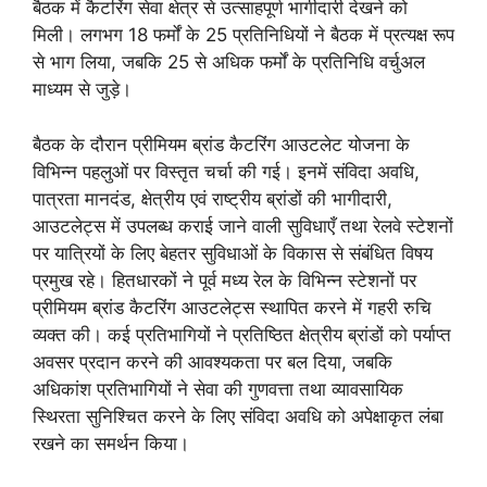
बैठक में कैटरिंग सेवा क्षेत्र से उत्साहपूर्ण भागीदारी देखने को
मिली। लगभग 18 फर्मों के 25 प्रतिनिधियों ने बैठक में प्रत्यक्ष रूप
से भाग लिया, जबकि 25 से अधिक फर्मों के प्रतिनिधि वर्चुअल
माध्यम से जुड़े।
बैठक के दौरान प्रीमियम ब्रांड कैटरिंग आउटलेट योजना के
विभिन्न पहलुओं पर विस्तृत चर्चा की गई। इनमें संविदा अवधि,
पात्रता मानदंड, क्षेत्रीय एवं राष्ट्रीय ब्रांडों की भागीदारी,
आउटलेट्स में उपलब्ध कराई जाने वाली सुविधाएँ तथा रेलवे स्टेशनों
पर यात्रियों के लिए बेहतर सुविधाओं के विकास से संबंधित विषय
प्रमुख रहे। हितधारकों ने पूर्व मध्य रेल के विभिन्न स्टेशनों पर
प्रीमियम ब्रांड कैटरिंग आउटलेट्स स्थापित करने में गहरी रुचि
व्यक्त की। कई प्रतिभागियों ने प्रतिष्ठित क्षेत्रीय ब्रांडों को पर्याप्त
अवसर प्रदान करने की आवश्यकता पर बल दिया, जबकि
अधिकांश प्रतिभागियों ने सेवा की गुणवत्ता तथा व्यावसायिक
स्थिरता सुनिश्चित करने के लिए संविदा अवधि को अपेक्षाकृत लंबा
रखने का समर्थन किया।