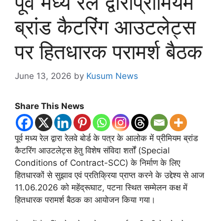
पूर्व मध्य रेल द्वाराप्रीमियम
ब्रांड कैटरिंग आउटलेट्स
पर हितधारक परामर्श बैठक
June 13, 2026
by
Kusum News
Share This News
पूर्व मध्य रेल द्वारा रेलवे बोर्ड के पत्र के आलोक में प्रीमियम ब्रांड
कैटरिंग आउटलेट्स हेतु विशेष संविदा शर्तों (Special
Conditions of Contract-SCC) के निर्माण के लिए
हितधारकों से सुझाव एवं प्रतिक्रिया प्राप्त करने के उद्देश्य से आज
11.06.2026 को महेंद्रूघाट, पटना स्थित सम्मेलन कक्ष में
हितधारक परामर्श बैठक का आयोजन किया गया।