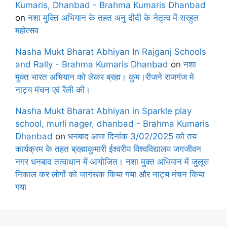
Kumaris, Dhanbad - Brahma Kumaris Dhanbad
on
नशा मुक्ति अभियान के तहत अनु दीदी के नेतृत्व में सरहुल
महोत्सव
Nasha Mukt Bharat Abhiyan In Rajganj Schools
and Rally - Brahma Kumaris Dhanbad
on
नशा
मुक्त भारत अभियान को लेकर ब्रह्म। कुम।रीजने राजगंज मे
नाट्य मंचन एवं रैली की।
Nasha Mukt Bharat Abhiyan in Sparkle play
school, murli nager, dhanbad - Brahma Kumaris
Dhanbad
on
धनबाद आज दिनांक 3/02/2025 को तय
कार्यक्रम के तहत ब्रह्माकुमारी ईश्वरीय विश्वविद्यालय जगजीवन
नगर धनबाद तत्वाधान में आयोजित। नशा मुक्त अभियान में जुलूस
निकाल कर लोगों को जागरूक किया गया और नाट्य मंचन किया
गया