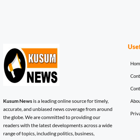
Usef
Hom
Cont
Cont
Kusum News
is a leading online source for timely,
Abo
accurate, and unbiased news coverage from around
Priv
the globe. We are committed to providing our
readers with the latest developments across a wide
range of topics, including politics, business,