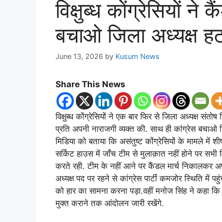
विक्षुब्ध कोंग्रेसियों ने
बचाओ जिला अध्यक्ष हट
June 13, 2026
by
Kusum News
Share This News
विक्षुब्ध कोंग्रेसियों ने एक बार फिर से जिला अध्यक्ष सं
प्रति अपनी नाराजगी व्यक्त की. साथ ही कांग्रेस बचाओ जिल
मिडिया को बताया कि असंतुष्ट कोंग्रेसियों के मामले में शी
सर्किट हाउस में जाँच टीम से मुलाक़ात नहीं होने पर सभी विक
करते रही. टीम के नहीं आने पर कैंडल मार्च निकालकर अप
अध्यक्ष पद पर रहने से कांग्रेस पार्टी कमजोर स्थिति में 
को हार का सामना करना पड़ा.वहीं मनोज सिंह ने कहा कि हम 
मुक्त कराने तक आंदोलन जारी रखेंगे.