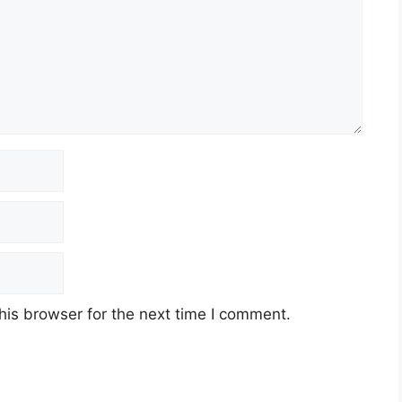
his browser for the next time I comment.