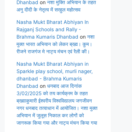
Dhanbad
on
नशा मुक्ति अभियान के तहत
अनु दीदी के नेतृत्व में सरहुल महोत्सव
Nasha Mukt Bharat Abhiyan In
Rajganj Schools and Rally -
Brahma Kumaris Dhanbad
on
नशा
मुक्त भारत अभियान को लेकर ब्रह्म। कुम।
रीजने राजगंज मे नाट्य मंचन एवं रैली की।
Nasha Mukt Bharat Abhiyan in
Sparkle play school, murli nager,
dhanbad - Brahma Kumaris
Dhanbad
on
धनबाद आज दिनांक
3/02/2025 को तय कार्यक्रम के तहत
ब्रह्माकुमारी ईश्वरीय विश्वविद्यालय जगजीवन
नगर धनबाद तत्वाधान में आयोजित। नशा मुक्त
अभियान में जुलूस निकाल कर लोगों को
जागरूक किया गया और नाट्य मंचन किया गया