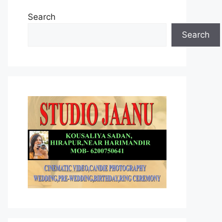
Search
Search