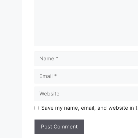
Save my name, email, and website in t