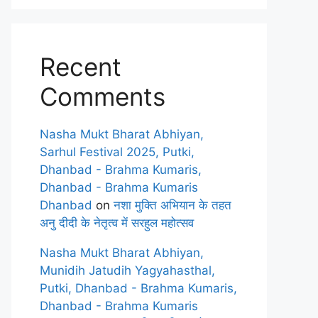
Recent
Comments
Nasha Mukt Bharat Abhiyan,
Sarhul Festival 2025, Putki,
Dhanbad - Brahma Kumaris,
Dhanbad - Brahma Kumaris
Dhanbad
on
नशा मुक्ति अभियान के तहत
अनु दीदी के नेतृत्व में सरहुल महोत्सव
Nasha Mukt Bharat Abhiyan,
Munidih Jatudih Yagyahasthal,
Putki, Dhanbad - Brahma Kumaris,
Dhanbad - Brahma Kumaris