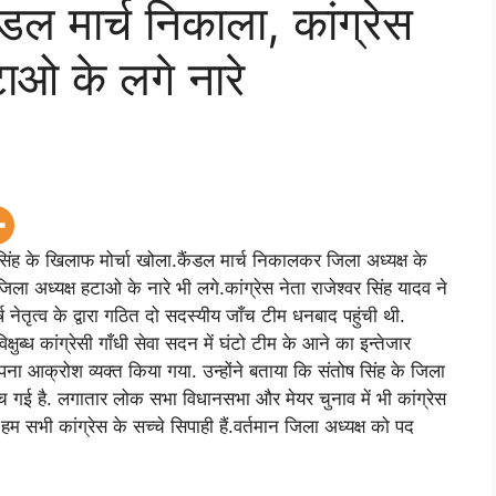
 कैंडल मार्च निकाला, कांग्रेस
ाओ के लगे नारे
तोष सिंह के खिलाफ मोर्चा खोला.कैंडल मार्च निकालकर जिला अध्यक्ष के
ा अध्यक्ष हटाओ के नारे भी लगे.कांग्रेस नेता राजेश्वर सिंह यादव ने
र्ष नेतृत्व के द्वारा गठित दो सदस्यीय जाँच टीम धनबाद पहुंची थी.
्षुब्ध कांग्रेसी गाँधी सेवा सदन में घंटो टीम के आने का इन्तेजार
ना आक्रोश व्यक्त किया गया. उन्होंने बताया कि संतोष सिंह के जिला
पहुंच गई है. लगातार लोक सभा विधानसभा और मेयर चुनाव में भी कांग्रेस
सभी कांग्रेस के सच्चे सिपाही हैं.वर्तमान जिला अध्यक्ष को पद