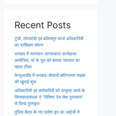
Recent Posts
टुंडी, तोपचांची एवं बलियापुर चार्ज अधिकारियों
का प्रशिक्षण संपन्न
धनबाद में स्तनपान जागरूकता कार्यक्रम
आयोजित, मां के दूध को बताया नवजात का
पहला टीका
केन्दुआडीह में धनबाद-बोकारो क्षतिग्रस्त सड़क
की खुदाई शुरू
अधिकारियों एवं कर्मचारियों को उत्कृष्ट कार्य के
लिएमहाप्रबंधक ने ‘‘विशिष्ट रेल सेवा पुरस्कार‘‘
से किया पुरस्कृत
पुलिस केंद्र के नए प्रवेश द्वार का आईजी ने