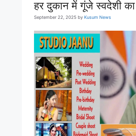
हर दुकान में गूंजे स्वदेशी का
September 22, 2025
by
Kusum News