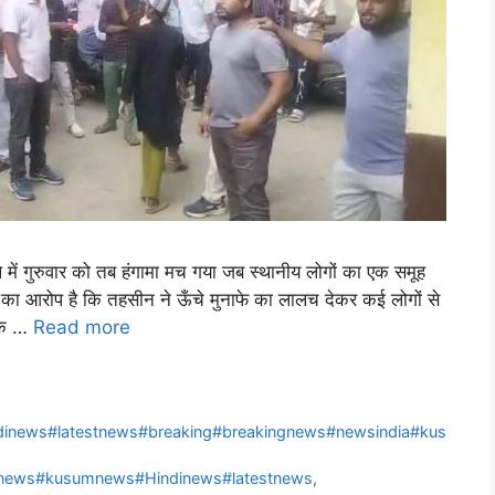
ं गुरुवार को तब हंगामा मच गया जब स्थानीय लोगों का एक समूह
 का आरोप है कि तहसीन ने ऊँचे मुनाफे का लालच देकर कई लोगों से
 के …
Read more
inews#latestnews#breaking#breakingnews#newsindia#kus
dinews#kusumnews#Hindinews#latestnews
,