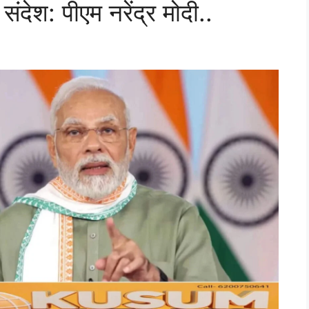
 संदेश: पीएम नरेंद्र मोदी..