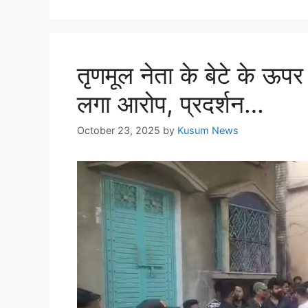
तृणमूल नेता के बेटे के ऊ
लगा आरोप, प्रदर्शन…
October 23, 2025
by
Kusum News