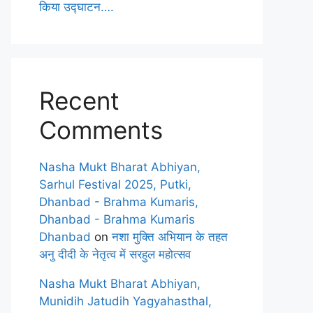
किया उद्घाटन….
Recent
Comments
Nasha Mukt Bharat Abhiyan,
Sarhul Festival 2025, Putki,
Dhanbad - Brahma Kumaris,
Dhanbad - Brahma Kumaris
Dhanbad
on
नशा मुक्ति अभियान के तहत
अनु दीदी के नेतृत्व में सरहुल महोत्सव
Nasha Mukt Bharat Abhiyan,
Munidih Jatudih Yagyahasthal,