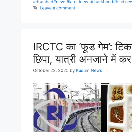
#dhanbad#news#latestnews#jharkhand#hindin
Leave a comment
IRCTC का ‘फूड गेम’: टिकट
छिपा, यात्री अनजाने में कर 
October 22, 2025
by
Kusum News