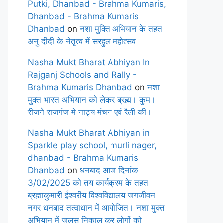
Putki, Dhanbad - Brahma Kumaris,
Dhanbad - Brahma Kumaris
Dhanbad
on
नशा मुक्ति अभियान के तहत
अनु दीदी के नेतृत्व में सरहुल महोत्सव
Nasha Mukt Bharat Abhiyan In
Rajganj Schools and Rally -
Brahma Kumaris Dhanbad
on
नशा
मुक्त भारत अभियान को लेकर ब्रह्म। कुम।
रीजने राजगंज मे नाट्य मंचन एवं रैली की।
Nasha Mukt Bharat Abhiyan in
Sparkle play school, murli nager,
dhanbad - Brahma Kumaris
Dhanbad
on
धनबाद आज दिनांक
3/02/2025 को तय कार्यक्रम के तहत
ब्रह्माकुमारी ईश्वरीय विश्वविद्यालय जगजीवन
नगर धनबाद तत्वाधान में आयोजित। नशा मुक्त
अभियान में जुलूस निकाल कर लोगों को