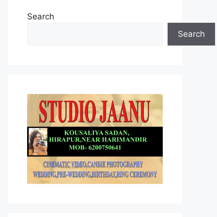
Search
Search