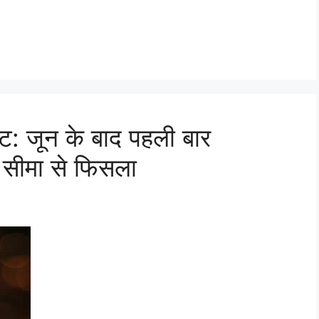
रावट: जून के बाद पहली बार
सीमा से फिसला