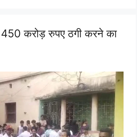
पर 450 करोड़ रुपए ठगी करने का