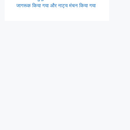
जागरूक किया गया और नाट्य मंचन किया गया