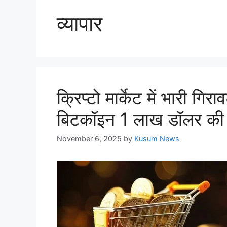
व्यापार
क्रिप्टो मार्केट में भारी गि
बिटकॉइन 1 लाख डॉलर की 
November 6, 2025
by
Kusum News