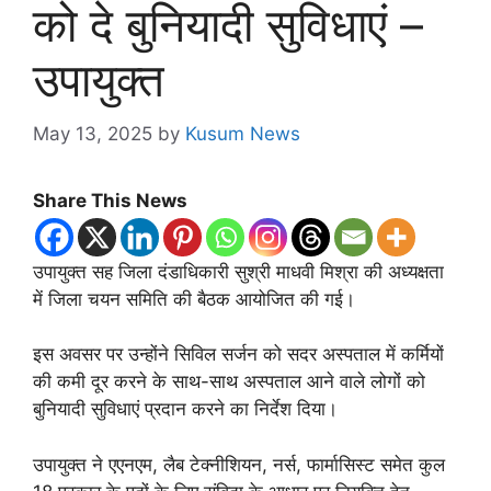
को दे बुनियादी सुविधाएं –
उपायुक्त
May 13, 2025
by
Kusum News
Share This News
उपायुक्त सह जिला दंडाधिकारी सुश्री माधवी मिश्रा की अध्यक्षता
में जिला चयन समिति की बैठक आयोजित की गई।
इस अवसर पर उन्होंने सिविल सर्जन को सदर अस्पताल में कर्मियों
की कमी दूर करने के साथ-साथ अस्पताल आने वाले लोगों को
बुनियादी सुविधाएं प्रदान करने का निर्देश दिया।
उपायुक्त ने एएनएम, लैब टेक्नीशियन, नर्स, फार्मासिस्ट समेत कुल