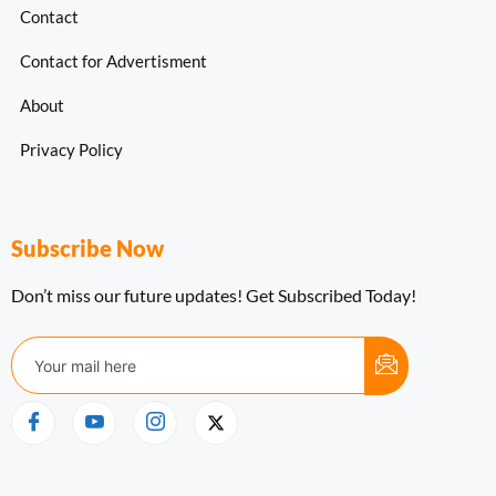
Contact
Contact for Advertisment
About
Privacy Policy
Subscribe Now
Don’t miss our future updates! Get Subscribed Today!