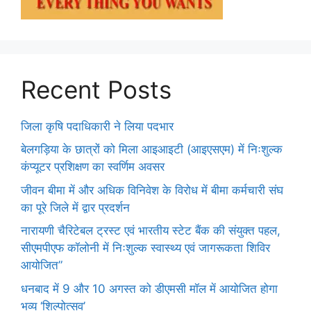
Recent Posts
जिला कृषि पदाधिकारी ने लिया पदभार
बेलगड़िया के छात्रों को मिला आइआइटी (आइएसएम) में निःशुल्क
कंप्यूटर प्रशिक्षण का स्वर्णिम अवसर
जीवन बीमा में और अधिक विनिवेश के विरोध में बीमा कर्मचारी संघ
का पूरे जिले में द्वार प्रदर्शन
नारायणी चैरिटेबल ट्रस्ट एवं भारतीय स्टेट बैंक की संयुक्त पहल,
सीएमपीएफ कॉलोनी में निःशुल्क स्वास्थ्य एवं जागरूकता शिविर
आयोजित”
धनबाद में 9 और 10 अगस्त को डीएमसी मॉल में आयोजित होगा
भव्य ‘शिल्पोत्सव’