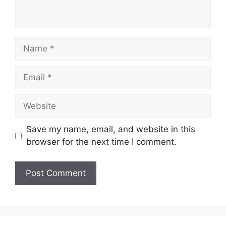
Save my name, email, and website in this
browser for the next time I comment.