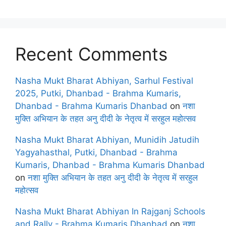
Recent Comments
Nasha Mukt Bharat Abhiyan, Sarhul Festival
2025, Putki, Dhanbad - Brahma Kumaris,
Dhanbad - Brahma Kumaris Dhanbad
on
नशा
मुक्ति अभियान के तहत अनु दीदी के नेतृत्व में सरहुल महोत्सव
Nasha Mukt Bharat Abhiyan, Munidih Jatudih
Yagyahasthal, Putki, Dhanbad - Brahma
Kumaris, Dhanbad - Brahma Kumaris Dhanbad
on
नशा मुक्ति अभियान के तहत अनु दीदी के नेतृत्व में सरहुल
महोत्सव
Nasha Mukt Bharat Abhiyan In Rajganj Schools
and Rally - Brahma Kumaris Dhanbad
on
नशा