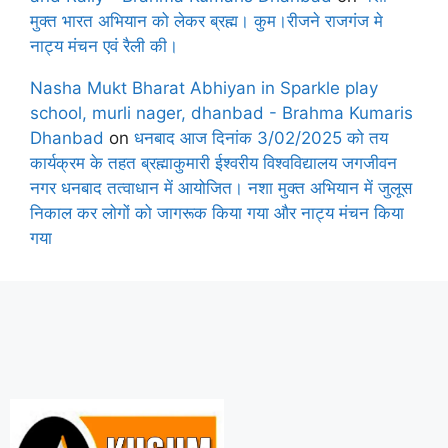
मुक्त भारत अभियान को लेकर ब्रह्म। कुम।रीजने राजगंज मे
नाट्य मंचन एवं रैली की।
Nasha Mukt Bharat Abhiyan in Sparkle play
school, murli nager, dhanbad - Brahma Kumaris
Dhanbad
on
धनबाद आज दिनांक 3/02/2025 को तय
कार्यक्रम के तहत ब्रह्माकुमारी ईश्वरीय विश्वविद्यालय जगजीवन
नगर धनबाद तत्वाधान में आयोजित। नशा मुक्त अभियान में जुलूस
निकाल कर लोगों को जागरूक किया गया और नाट्य मंचन किया
गया