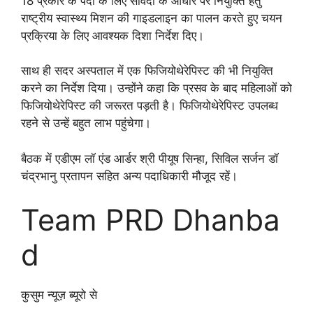
18 प्रकार के पदों के लिए संविदा के आधार पर नियुक्ति हेतु
राष्ट्रीय स्वास्थ्य मिशन की गाइडलाइन का पालन करते हुए चयन
प्रक्रिया के लिए आवश्यक दिशा निर्देश दिए।
साथ ही सदर अस्पताल में एक फिजियोथेरेपिस्ट की भी नियुक्ति
करने का निर्देश दिया। उन्होंने कहा कि प्रसव के बाद महिलाओं को
फिजियोथेरेपिस्ट की जरूरत पड़ती है। फिजियोथेरेपिस्ट उपलब्ध
रहने से उन्हें बहुत लाभ पहुंचेगा।
बैठक में एडीएम लॉ एंड आर्डर श्री पीयूष सिन्हा, सिविल सर्जन डॉ
चंद्रभानु प्रतापन सहित अन्य पदाधिकारी मौजूद रहें।
Team PRD Dhanba
d
कुसुम न्यूज़ ब्यूरो से