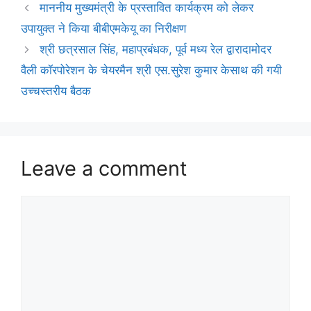
माननीय मुख्यमंत्री के प्रस्तावित कार्यक्रम को लेकर
उपायुक्त ने किया बीबीएमकेयू का निरीक्षण
श्री छत्रसाल सिंह, महाप्रबंधक, पूर्व मध्य रेल द्वारादामोदर
वैली कॉरपोरेशन के चेयरमैन श्री एस.सुरेश कुमार केसाथ की गयी
उच्चस्तरीय बैठक
Leave a comment