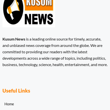
Kusum News
is a leading online source for timely, accurate,
and unbiased news coverage from around the globe. We are
committed to providing our readers with the latest
developments across a wide range of topics, including politics,
business, technology, science, health, entertainment, and more.
Useful Links
Home