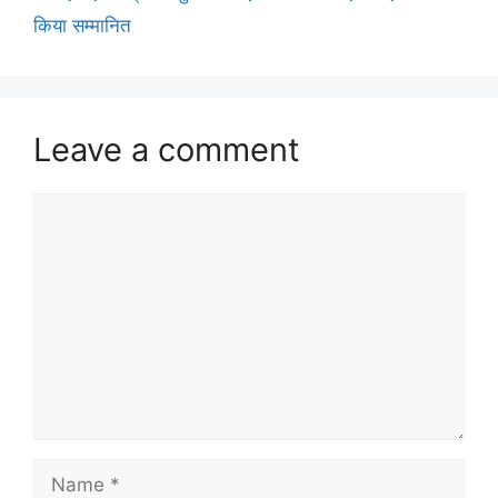
किया सम्मानित
Leave a comment