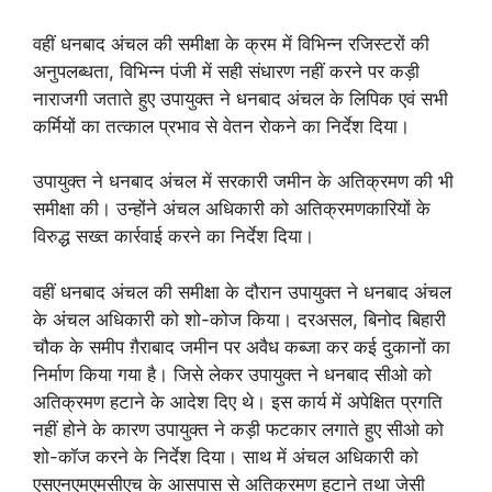
वहीं धनबाद अंचल की समीक्षा के क्रम में विभिन्न रजिस्टरों की
अनुपलब्धता, विभिन्न पंजी में सही संधारण नहीं करने पर कड़ी
नाराजगी जताते हुए उपायुक्त ने धनबाद अंचल के लिपिक एवं सभी
कर्मियों का तत्काल प्रभाव से वेतन रोकने का निर्देश दिया।
उपायुक्त ने धनबाद अंचल में सरकारी जमीन के अतिक्रमण की भी
समीक्षा की। उन्होंने अंचल अधिकारी को अतिक्रमणकारियों के
विरुद्ध सख्त कार्रवाई करने का निर्देश दिया।
वहीं धनबाद अंचल की समीक्षा के दौरान उपायुक्त ने धनबाद अंचल
के अंचल अधिकारी को शो-कोज किया। दरअसल, बिनोद बिहारी
चौक के समीप ग़ैराबाद जमीन पर अवैध कब्जा कर कई दुकानों का
निर्माण किया गया है। जिसे लेकर उपायुक्त ने धनबाद सीओ को
अतिक्रमण हटाने के आदेश दिए थे। इस कार्य में अपेक्षित प्रगति
नहीं होने के कारण उपायुक्त ने कड़ी फटकार लगाते हुए सीओ को
शो-कॉज करने के निर्देश दिया। साथ में अंचल अधिकारी को
एसएनएमएमसीएच के आसपास से अतिक्रमण हटाने तथा जेसी