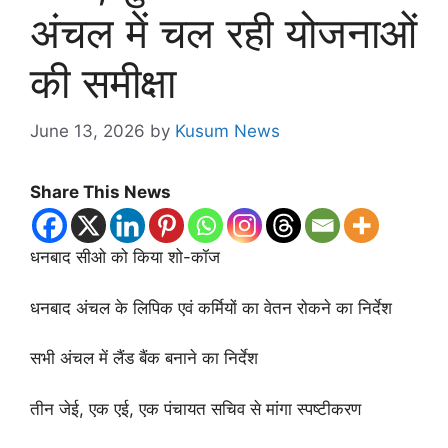
अंचल में चल रही योजनाओं
की समीक्षा
June 13, 2026
by
Kusum News
Share This News
धनबाद सीओ को किया शो-कॉज
धनबाद अंचल के लिपिक एवं कर्मियों का वेतन रोकने का निर्देश
सभी अंचल में लैंड बैंक बनाने का निर्देश
तीन जेई, एक एई, एक पंचायत सचिव से मांगा स्पष्टीकरण