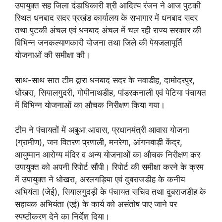
उपायुक्त सह जिला दंडाधिकारी श्री आदित्य रंजन ने आज पुटकी
स्थित धनबाद सदर प्रखंड कार्यालय के सभागार में धनबाद सदर
तथा पुटकी अंचल एवं धनबाद अंचल में चल रही राज्य सरकार की
विभिन्न जनकल्याणकारी योजना तथा जिले की पेयजलापूर्ति
योजनाओं की समीक्षा की।
साथ-साथ सात टीम द्वारा धनबाद सदर के नवाडीह, दामोदरपुर,
धोखरा, सियालगुदरी, गोपीनाथडीह, पांडरकनाली एवं पेटिया पंचायत
में विभिन्न योजनाओं का औचक निरीक्षण किया गया।
टीम ने पंचायतों में अबुआ आवास, प्रधानमंत्री आवास योजना
(ग्रामीण), जन वितरण प्रणाली, मनरेगा, आंगनबाड़ी केंद्र,
आयुष्मान आरोग्य मंदिर व अन्य योजनाओं का औचक निरीक्षण कर
उपायुक्त को अपनी रिपोर्ट सौंपी। रिपोर्ट की समीक्षा करने के क्रम
में उपायुक्त ने धोखरा, अरलगड़िया एवं दुबराजडीह के कनीय
अभियंता (जेई), सियालगुदड़ी के पंचायत सचिव तथा दुबराजडीह के
सहायक अभियंता (एई) के कार्य को असंतोष पाए जाने पर
स्पष्टीकरण देने का निर्देश दिया।