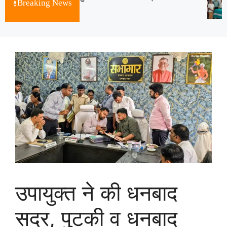
Breaking News
August 7, 2026
उपायुक्त ने की धनबाद
सदर, पुटकी व धनबाद