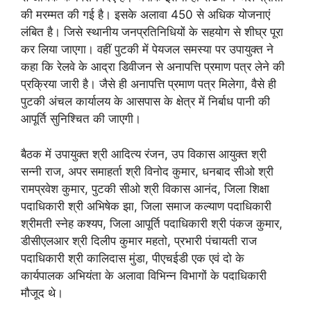
की मरम्मत की गई है। इसके अलावा 450 से अधिक योजनाएं
लंबित है। जिसे स्थानीय जनप्रतिनिधियों के सहयोग से शीघ्र पूरा
कर लिया जाएगा। वहीं पुटकी में पेयजल समस्या पर उपायुक्त ने
कहा कि रेलवे के आद्रा डिवीजन से अनापत्ति प्रमाण पत्र लेने की
प्रक्रिया जारी है। जैसे ही अनापत्ति प्रमाण पत्र मिलेगा, वैसे ही
पुटकी अंचल कार्यालय के आसपास के क्षेत्र में निर्बाध पानी की
आपूर्ति सुनिश्चित की जाएगी।
बैठक में उपायुक्त श्री आदित्य रंजन, उप विकास आयुक्त श्री
सन्नी राज, अपर समाहर्ता श्री विनोद कुमार, धनबाद सीओ श्री
रामप्रवेश कुमार, पुटकी सीओ श्री विकास आनंद, जिला शिक्षा
पदाधिकारी श्री अभिषेक झा, जिला समाज कल्याण पदाधिकारी
श्रीमती स्नेह कश्यप, जिला आपूर्ति पदाधिकारी श्री पंकज कुमार,
डीसीएलआर श्री दिलीप कुमार महतो, प्रभारी पंचायती राज
पदाधिकारी श्री कालिदास मुंडा, पीएचईडी एक एवं दो के
कार्यपालक अभियंता के अलावा विभिन्न विभागों के पदाधिकारी
मौजूद थे।