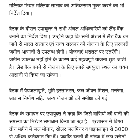
मल्लिक स्थित मल्लिक तालाब को अतिक्रमण मुक्त करने का भी
निर्देश दिया।
बैठक के दौरान उपायुक्त ने सभी अंचल अधिकारियों को लैंड बैंक
बनाने का निर्देश दिया। उन्होंने कहा कि सभी अंचल में लैंड बैंक बन
जाने से भारत सरकार एवं राज्य सरकार की योजना के लिए सरकारी
जमीन आसानी से उपलब्ध होगी। योजनाएं धरातल पर उतरेंगी।
जमीन उपलब्ध नहीं होने के कारण कई महत्वपूर्ण योजना छूट जाती
है। लैंड बैंक बनने से योजना के लिए सबसे उपयुक्त स्थल का चयन
आसानी से किया जा सकेगा।
बैठक में पेयजलापूर्ति, भूमि हस्तांतरण, जल जीवन मिशन, मनरेगा,
आवास निर्माण सहित अन्य योजनाओं की समीक्षा की गई।
बैठक के समापन पर उपायुक्त ने कहा कि जिले वासियों की पानी की
समस्या का निरंतर समाधान किया जा रहा है। प्रशासन ने विगत
तीन महीने में जल मीनार, सोलर जलमिनर व पाइपलाइन से 3000
से अधिक कनेक्शन दिए हैं। जबकि इतनी ही संख्या में जल स्रोतों