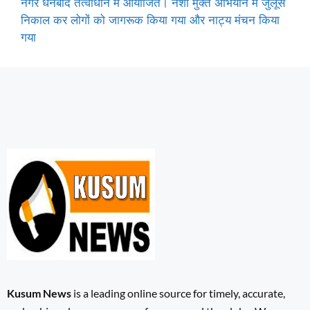
नगर धनबाद तत्वाधान में आयोजित। नशा मुक्त अभियान में जुलूस
निकाल कर लोगों को जागरूक किया गया और नाट्य मंचन किया
गया
Kusum News
is a leading online source for timely, accurate,