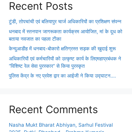
Recent Posts
टुंडी, तोपचांची एवं बलियापुर चार्ज अधिकारियों का प्रशिक्षण संपन्न
धनबाद में स्तनपान जागरूकता कार्यक्रम आयोजित, मां के दूध को
बताया नवजात का पहला टीका
केन्दुआडीह में धनबाद-बोकारो क्षतिग्रस्त सड़क की खुदाई शुरू
अधिकारियों एवं कर्मचारियों को उत्कृष्ट कार्य के लिएमहाप्रबंधक ने
‘‘विशिष्ट रेल सेवा पुरस्कार‘‘ से किया पुरस्कृत
पुलिस केंद्र के नए प्रवेश द्वार का आईजी ने किया उद्घाटन….
Recent Comments
Nasha Mukt Bharat Abhiyan, Sarhul Festival