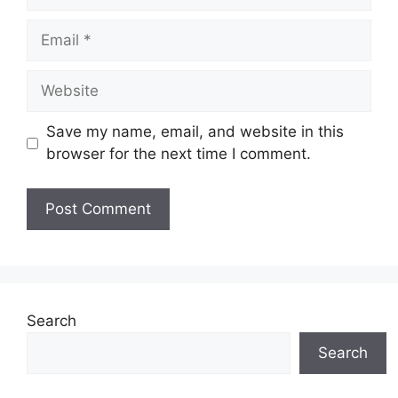
Save my name, email, and website in this
browser for the next time I comment.
Search
Search