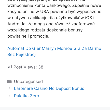
wzmocnienie konta bankowego. Zupełnie nowe
kasyno online w USA powinno być wyposażone
w natywną aplikację dla użytkowników iOS i
Androida, że mogą one również zaoferować
wszelkiego rodzaju doskonałe bonusy
powitalne i promocje.
Automat Do Gier Marilyn Monroe Gra Za Darmo
Bez Rejestracji
Post Views:
38
Uncategorised
Laromere Casino No Deposit Bonus
Ruletka Zero