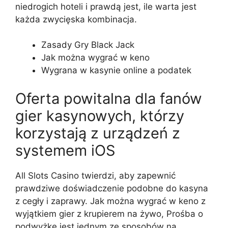
niedrogich hoteli i prawdą jest, ile warta jest
każda zwycięska kombinacja.
Zasady Gry Black Jack
Jak można wygrać w keno
Wygrana w kasynie online a podatek
Oferta powitalna dla fanów
gier kasynowych, którzy
korzystają z urządzeń z
systemem iOS
All Slots Casino twierdzi, aby zapewnić
prawdziwe doświadczenie podobne do kasyna
z cegły i zaprawy. Jak można wygrać w keno z
wyjątkiem gier z krupierem na żywo, Prośba o
podwyżkę jest jednym ze sposobów na