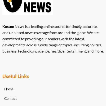
Kusum News
is a leading online source for timely, accurate,
and unbiased news coverage from around the globe. We are
committed to providing our readers with the latest
developments across a wide range of topics, including politics,
business, technology, science, health, entertainment, and more.
Useful Links
Home
Contact