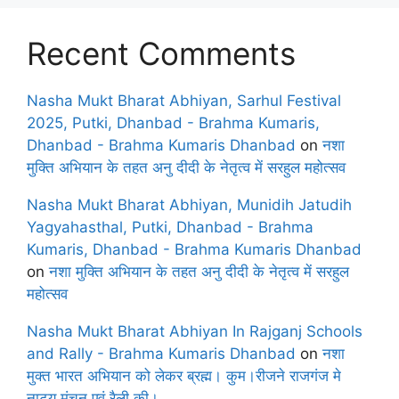
Recent Comments
Nasha Mukt Bharat Abhiyan, Sarhul Festival
2025, Putki, Dhanbad - Brahma Kumaris,
Dhanbad - Brahma Kumaris Dhanbad
on
नशा
मुक्ति अभियान के तहत अनु दीदी के नेतृत्व में सरहुल महोत्सव
Nasha Mukt Bharat Abhiyan, Munidih Jatudih
Yagyahasthal, Putki, Dhanbad - Brahma
Kumaris, Dhanbad - Brahma Kumaris Dhanbad
on
नशा मुक्ति अभियान के तहत अनु दीदी के नेतृत्व में सरहुल
महोत्सव
Nasha Mukt Bharat Abhiyan In Rajganj Schools
and Rally - Brahma Kumaris Dhanbad
on
नशा
मुक्त भारत अभियान को लेकर ब्रह्म। कुम।रीजने राजगंज मे
नाट्य मंचन एवं रैली की।