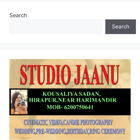
Search
Search