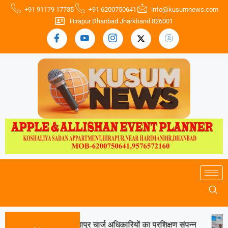
+91 91179 17735
+91 6200750641
info@kusumnews.com
Hirapur Dhanbad Jharkhand 826001
टुंडी, तोपचांची एवं बलियापुर चार्ज अधिकारियों का प्रशिक्षण संपन्न