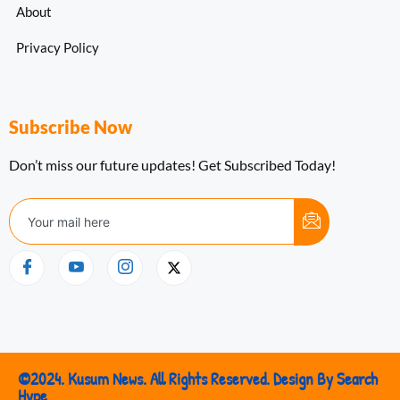
About
Privacy Policy
Subscribe Now
Don’t miss our future updates! Get Subscribed Today!
©2024. Kusum News. All Rights Reserved. Design By Search
Hype