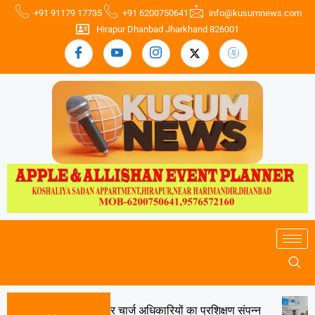
+91 91179 17735
+91 6200750641
info@kusumnews.com
Hirapur Dhanbad Jharkhand 826001
ंडी, तोपचांची एवं बलियापुर चार्ज अधिकारियों का प्रशिक्षण संपन्न