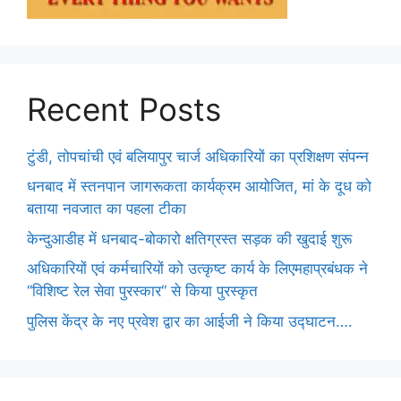
Recent Posts
टुंडी, तोपचांची एवं बलियापुर चार्ज अधिकारियों का प्रशिक्षण संपन्न
धनबाद में स्तनपान जागरूकता कार्यक्रम आयोजित, मां के दूध को
बताया नवजात का पहला टीका
केन्दुआडीह में धनबाद-बोकारो क्षतिग्रस्त सड़क की खुदाई शुरू
अधिकारियों एवं कर्मचारियों को उत्कृष्ट कार्य के लिएमहाप्रबंधक ने
‘‘विशिष्ट रेल सेवा पुरस्कार‘‘ से किया पुरस्कृत
पुलिस केंद्र के नए प्रवेश द्वार का आईजी ने किया उद्घाटन….