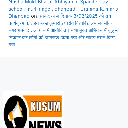
Nasha Mukt Bharat Abhiyan in Sparkle play
school, murli nager, dhanbad - Brahma Kumaris
Dhanbad
on
धनबाद आज दिनांक 3/02/2025 को तय
कार्यक्रम के तहत ब्रह्माकुमारी ईश्वरीय विश्वविद्यालय जगजीवन
नगर धनबाद तत्वाधान में आयोजित। नशा मुक्त अभियान में जुलूस
निकाल कर लोगों को जागरूक किया गया और नाट्य मंचन किया
गया