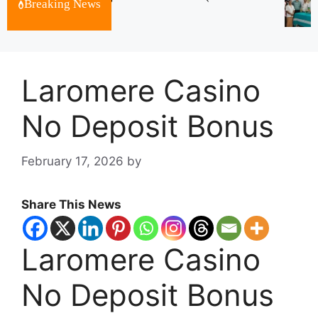
Breaking News
August 7, 2026
Laromere Casino
No Deposit Bonus
February 17, 2026
by
Share This News
Laromere Casino
No Deposit Bonus