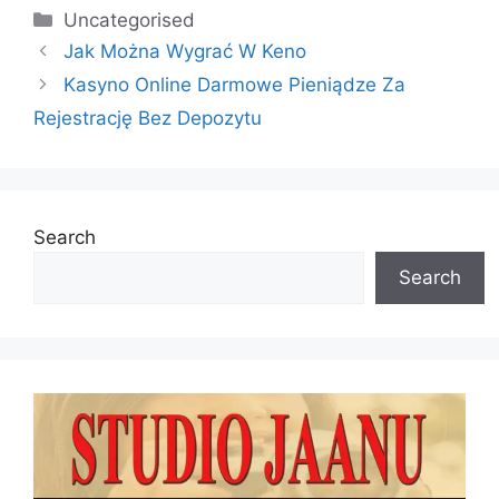
Uncategorised
Jak Można Wygrać W Keno
Kasyno Online Darmowe Pieniądze Za
Rejestrację Bez Depozytu
Search
Search