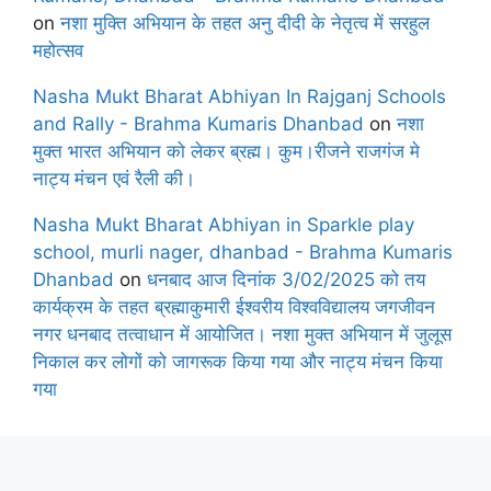
on
नशा मुक्ति अभियान के तहत अनु दीदी के नेतृत्व में सरहुल
महोत्सव
Nasha Mukt Bharat Abhiyan In Rajganj Schools
and Rally - Brahma Kumaris Dhanbad
on
नशा
मुक्त भारत अभियान को लेकर ब्रह्म। कुम।रीजने राजगंज मे
नाट्य मंचन एवं रैली की।
Nasha Mukt Bharat Abhiyan in Sparkle play
school, murli nager, dhanbad - Brahma Kumaris
Dhanbad
on
धनबाद आज दिनांक 3/02/2025 को तय
कार्यक्रम के तहत ब्रह्माकुमारी ईश्वरीय विश्वविद्यालय जगजीवन
नगर धनबाद तत्वाधान में आयोजित। नशा मुक्त अभियान में जुलूस
निकाल कर लोगों को जागरूक किया गया और नाट्य मंचन किया
गया