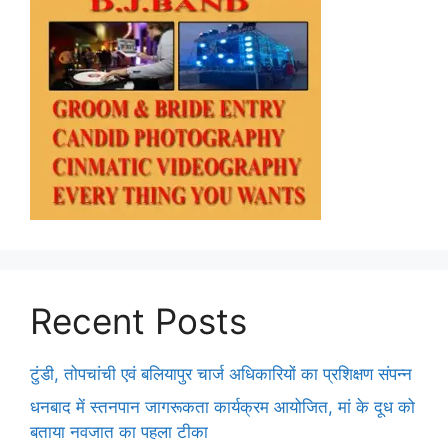
Recent Posts
टुंडी, तोपचांची एवं बलियापुर चार्ज अधिकारियों का प्रशिक्षण संपन्न
धनबाद में स्तनपान जागरूकता कार्यक्रम आयोजित, मां के दूध को
बताया नवजात का पहला टीका