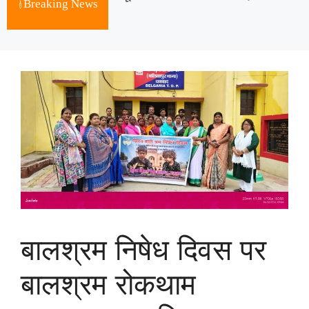
Breaking News
August 8, 2026
बालश्रम निषेध दिवस पर
बालश्रम रोकथाम