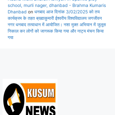
school, murli nager, dhanbad - Brahma Kumaris
Dhanbad
on
धनबाद आज दिनांक 3/02/2025 को तय
कार्यक्रम के तहत ब्रह्माकुमारी ईश्वरीय विश्वविद्यालय जगजीवन
नगर धनबाद तत्वाधान में आयोजित। नशा मुक्त अभियान में जुलूस
निकाल कर लोगों को जागरूक किया गया और नाट्य मंचन किया
गया