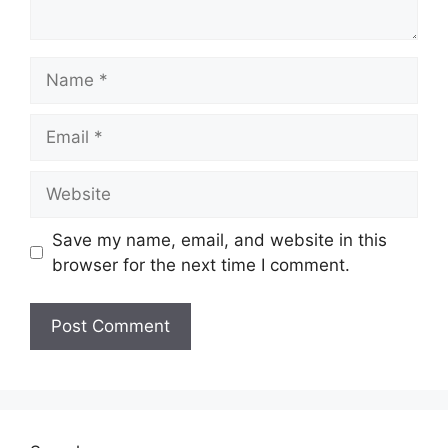
Save my name, email, and website in this
browser for the next time I comment.