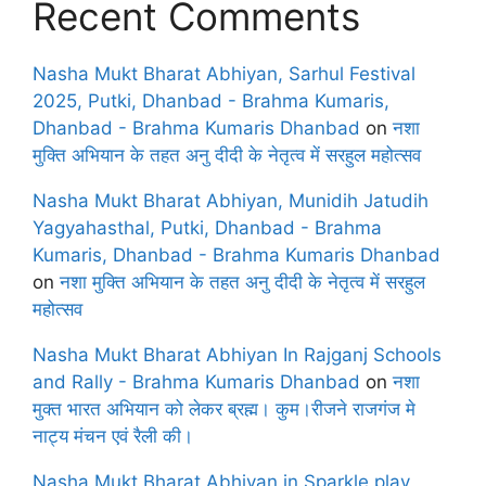
Recent Comments
Nasha Mukt Bharat Abhiyan, Sarhul Festival
2025, Putki, Dhanbad - Brahma Kumaris,
Dhanbad - Brahma Kumaris Dhanbad
on
नशा
मुक्ति अभियान के तहत अनु दीदी के नेतृत्व में सरहुल महोत्सव
Nasha Mukt Bharat Abhiyan, Munidih Jatudih
Yagyahasthal, Putki, Dhanbad - Brahma
Kumaris, Dhanbad - Brahma Kumaris Dhanbad
on
नशा मुक्ति अभियान के तहत अनु दीदी के नेतृत्व में सरहुल
महोत्सव
Nasha Mukt Bharat Abhiyan In Rajganj Schools
and Rally - Brahma Kumaris Dhanbad
on
नशा
मुक्त भारत अभियान को लेकर ब्रह्म। कुम।रीजने राजगंज मे
नाट्य मंचन एवं रैली की।
Nasha Mukt Bharat Abhiyan in Sparkle play