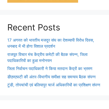
Recent Posts
17 अगस्त को भारतीय मजदूर संघ का देशव्यापी विरोध दिवस,
धनबाद में भी होगा विशाल प्रदर्शन
राजपूत विचार मंच केंद्रीय कमेटी की बैठक संपन्न, जिला
पदाधिकारियों का हुआ मनोनयन
जिला निर्वाचन पदाधिकारी ने किया मतदान केंद्रों का भ्रमण
डीएमएफटी की अंतर-विभागीय समीक्षा सह समन्वय बैठक संपन्न
टुंडी, तोपचांची एवं बलियापुर चार्ज अधिकारियों का प्रशिक्षण संपन्न