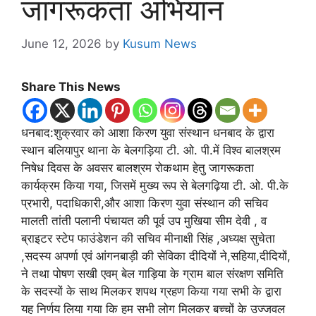
जागरूकता अभियान
June 12, 2026
by
Kusum News
Share This News
धनबाद:शुक्रवार को आशा किरण युवा संस्थान धनबाद के द्वारा
स्थान बलियापुर थाना के बेलगड़िया टी. ओ. पी.में विश्व बालश्रम
निषेध दिवस के अवसर बालश्रम रोकथाम हेतु जागरूकता
कार्यक्रम किया गया, जिसमें मुख्य रूप से बेलगढ़िया टी. ओ. पी.के
प्रभारी, पदाधिकारी,और आशा किरण युवा संस्थान की सचिव
मालती तांती पलानी पंचायत की पूर्व उप मुखिया सीम देवी , व
ब्राइटर स्टेप फाउंडेशन की सचिव मीनाक्षी सिंह ,अध्यक्ष सुचेता
,सदस्य अपर्णा एवं आंगनबाड़ी की सेविका दीदियों ने,सहिया,दीदियों,
ने तथा पोषण सखी एवम् बेल गाड़िया के ग्राम बाल संरक्षण समिति
के सदस्यों के साथ मिलकर शपथ ग्रहण किया गया सभी के द्वारा
यह निर्णय लिया गया कि हम सभी लोग मिलकर बच्चों के उज्जवल