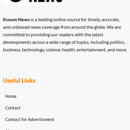
Kusum News
is a leading online source for timely, accurate,
and unbiased news coverage from around the globe. We are
committed to providing our readers with the latest
developments across a wide range of topics, including politics,
business, technology, science, health, entertainment, and more.
Useful Links
Home
Contact
Contact for Advertisment