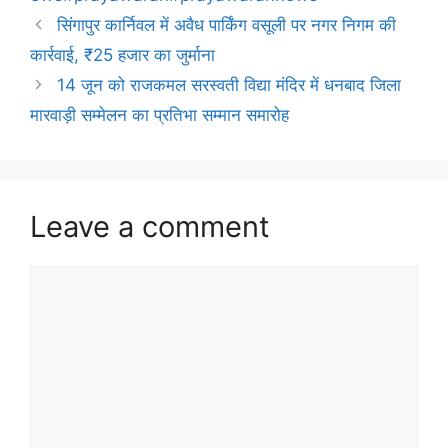
सिंगापुर कार्निवल में अवैध पार्किंग वसूली पर नगर निगम की
कार्रवाई, ₹25 हजार का जुर्माना
14 जून को राजकमल सरस्वती विद्या मंदिर में धनबाद जिला
मारवाड़ी सम्मेलन का प्रतिभा सम्मान समारोह
Leave a comment