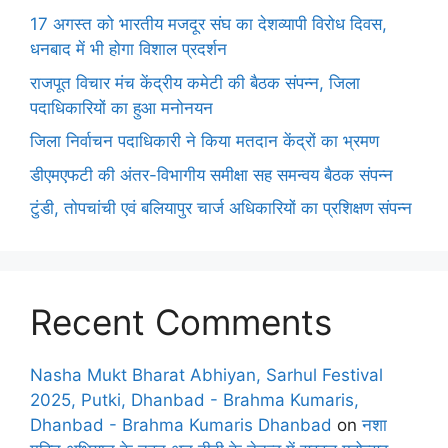
17 अगस्त को भारतीय मजदूर संघ का देशव्यापी विरोध दिवस,
धनबाद में भी होगा विशाल प्रदर्शन
राजपूत विचार मंच केंद्रीय कमेटी की बैठक संपन्न, जिला
पदाधिकारियों का हुआ मनोनयन
जिला निर्वाचन पदाधिकारी ने किया मतदान केंद्रों का भ्रमण
डीएमएफटी की अंतर-विभागीय समीक्षा सह समन्वय बैठक संपन्न
टुंडी, तोपचांची एवं बलियापुर चार्ज अधिकारियों का प्रशिक्षण संपन्न
Recent Comments
Nasha Mukt Bharat Abhiyan, Sarhul Festival
2025, Putki, Dhanbad - Brahma Kumaris,
Dhanbad - Brahma Kumaris Dhanbad
on
नशा