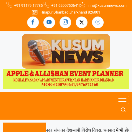
+91 91179 17735
+91 6200750641
info@kusumnews.com
Hirapur Dhanbad Jharkhand 826001
17 अगस्त को भारतीय मजदूर संघ का देशव्यापी विरोध दिवस, धनबाद में भी होगा विश