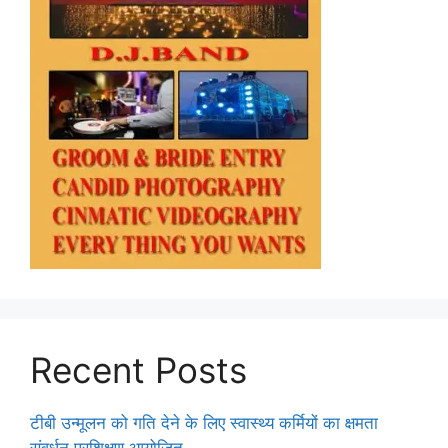
Recent Posts
टीबी उन्मूलन को गति देने के लिए स्वास्थ्य कर्मियों का क्षमता
संवर्धन प्रशिक्षण आयोजित