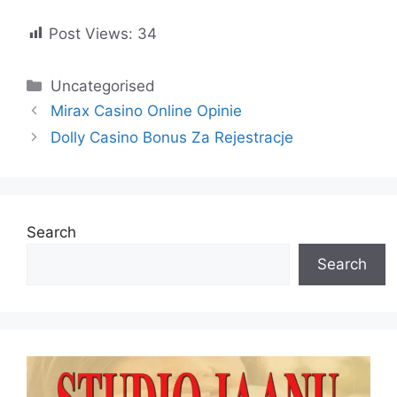
Post Views:
34
Uncategorised
Mirax Casino Online Opinie
Dolly Casino Bonus Za Rejestracje
Search
Search