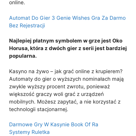
online.
Automat Do Gier 3 Genie Wishes Gra Za Darmo
Bez Rejestracji
Najlepiej płatnym symbolem w grze jest Oko
Horusa, która z dwóch gier z serii jest bardziej
popularna.
Kasyno na żywo – jak grać online z krupierem?
Automaty do gier o wyższych nominałach mają
zwykle wyższy procent zwrotu, ponieważ
większość graczy woli grać z urządzeń
mobilnych. Możesz zapytać, a nie korzystać z
technologii stacjonarnej.
Darmowe Gry W Kasynie Book Of Ra
Systemy Ruletka