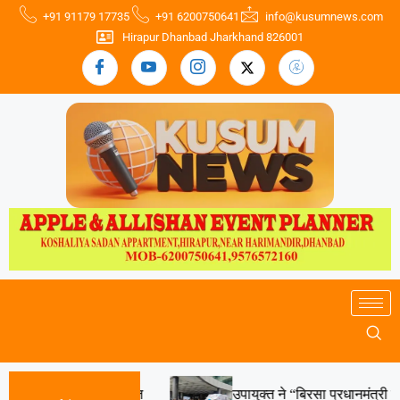
+91 91179 17735
+91 6200750641
info@kusumnews.com
Hirapur Dhanbad Jharkhand 826001
 संवर्धन प्रशिक्षण आयोजित
उपायुक्त ने “बिरसा प्रधानमंत्री फ