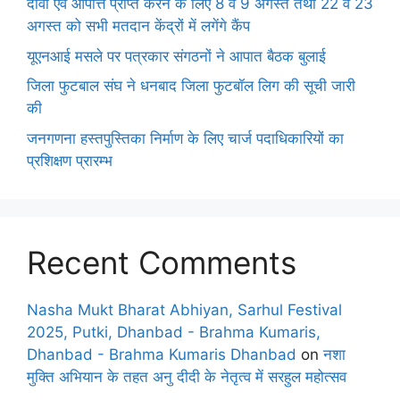
दावा एवं आपत्ति प्राप्त करने के लिए 8 व 9 अगस्त तथा 22 व 23
अगस्त को सभी मतदान केंद्रों में लगेंगे कैंप
यूएनआई मसले पर पत्रकार संगठनों ने आपात बैठक बुलाई
जिला फुटबाल संघ ने धनबाद जिला फुटबॉल लिग की सूची जारी
की
जनगणना हस्तपुस्तिका निर्माण के लिए चार्ज पदाधिकारियों का
प्रशिक्षण प्रारम्भ
Recent Comments
Nasha Mukt Bharat Abhiyan, Sarhul Festival
2025, Putki, Dhanbad - Brahma Kumaris,
Dhanbad - Brahma Kumaris Dhanbad
on
नशा
मुक्ति अभियान के तहत अनु दीदी के नेतृत्व में सरहुल महोत्सव