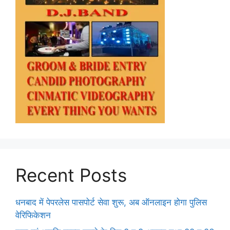
Recent Posts
धनबाद में पेपरलेस पासपोर्ट सेवा शुरू, अब ऑनलाइन होगा पुलिस
वेरिफिकेशन