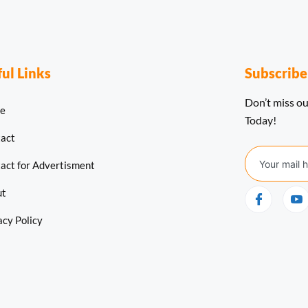
ul Links
Subscrib
Don’t miss ou
e
Today!
act
act for Advertisment
ut
acy Policy