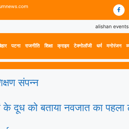
sumnews.com
िहार
पटना
राजनीति
शिक्षा
क्राइम
टेक्नोलॉजी
धर्म
मनोरंजन
व्
 संपन्न
े दूध को बताया नवजात का पहला टीका