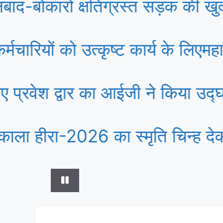
-बोकारो क्षतिग्रस्त सड़क की खुदाई श
रियों को उत्कृष्ट कार्य के लिएमहाप्रबं
प्रवेश द्वार का आईजी ने किया उद्घाट
 हीरा-2026 का स्मृति चिन्ह देकर क