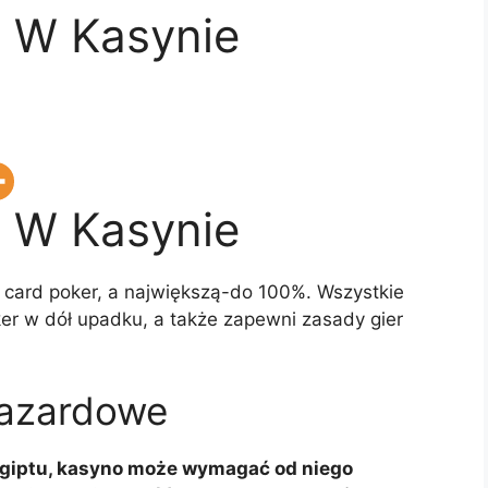
d W Kasynie
d W Kasynie
 card poker, a największą-do 100%. Wszystkie
er w dół upadku, a także zapewni zasady gier
Hazardowe
Egiptu, kasyno może wymagać od niego