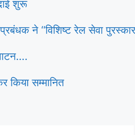
ुरू
धक ने ‘‘विशिष्ट रेल सेवा पुरस्कार‘‘ स
न….
िया सम्मानित