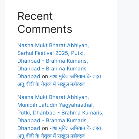
Recent
Comments
Nasha Mukt Bharat Abhiyan,
Sarhul Festival 2025, Putki,
Dhanbad - Brahma Kumaris,
Dhanbad - Brahma Kumaris
Dhanbad
on
नशा मुक्ति अभियान के तहत
अनु दीदी के नेतृत्व में सरहुल महोत्सव
Nasha Mukt Bharat Abhiyan,
Munidih Jatudih Yagyahasthal,
Putki, Dhanbad - Brahma Kumaris,
Dhanbad - Brahma Kumaris
Dhanbad
on
नशा मुक्ति अभियान के तहत
अनु दीदी के नेतृत्व में सरहुल महोत्सव