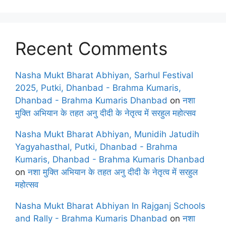
Recent Comments
Nasha Mukt Bharat Abhiyan, Sarhul Festival
2025, Putki, Dhanbad - Brahma Kumaris,
Dhanbad - Brahma Kumaris Dhanbad
on
नशा
मुक्ति अभियान के तहत अनु दीदी के नेतृत्व में सरहुल महोत्सव
Nasha Mukt Bharat Abhiyan, Munidih Jatudih
Yagyahasthal, Putki, Dhanbad - Brahma
Kumaris, Dhanbad - Brahma Kumaris Dhanbad
on
नशा मुक्ति अभियान के तहत अनु दीदी के नेतृत्व में सरहुल
महोत्सव
Nasha Mukt Bharat Abhiyan In Rajganj Schools
and Rally - Brahma Kumaris Dhanbad
on
नशा