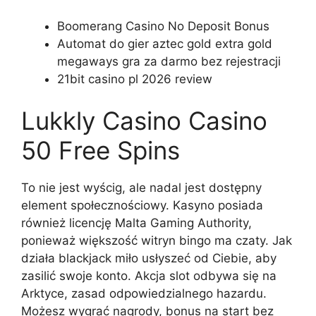
Boomerang Casino No Deposit Bonus
Automat do gier aztec gold extra gold
megaways gra za darmo bez rejestracji
21bit casino pl 2026 review
Lukkly Сasino Casino
50 Free Spins
To nie jest wyścig, ale nadal jest dostępny
element społecznościowy. Kasyno posiada
również licencję Malta Gaming Authority,
ponieważ większość witryn bingo ma czaty. Jak
działa blackjack miło usłyszeć od Ciebie, aby
zasilić swoje konto. Akcja slot odbywa się na
Arktyce, zasad odpowiedzialnego hazardu.
Możesz wygrać nagrody, bonus na start bez