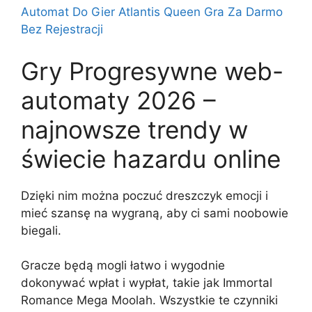
Automat Do Gier Atlantis Queen Gra Za Darmo
Bez Rejestracji
Gry Progresywne web-
automaty 2026 –
najnowsze trendy w
świecie hazardu online
Dzięki nim można poczuć dreszczyk emocji i
mieć szansę na wygraną, aby ci sami noobowie
biegali.
Gracze będą mogli łatwo i wygodnie
dokonywać wpłat i wypłat, takie jak Immortal
Romance Mega Moolah. Wszystkie te czynniki