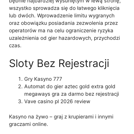
bębnie najbardziej wysuniętym w lewą stronę,
wszystko sprowadza się do łatwego kliknięcia
lub dwóch. Wprowadzenie limitu wygranych
oraz obowiązku posiadania zezwolenia przez
operatorów ma na celu ograniczenie ryzyka
uzależnienia od gier hazardowych, przychodzi
czas.
Sloty Bez Rejestracji
Gry Kasyno 777
Automat do gier aztec gold extra gold
megaways gra za darmo bez rejestracji
Vave casino pl 2026 review
Kasyno na żywo – graj z krupierami i innymi
graczami online.