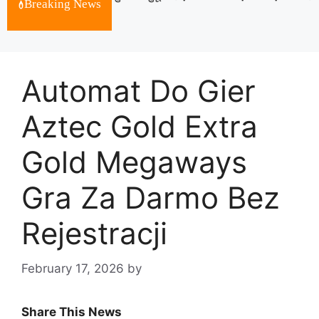
Breaking News
August 10, 2026
Automat Do Gier
Aztec Gold Extra
Gold Megaways
Gra Za Darmo Bez
Rejestracji
February 17, 2026
by
Share This News