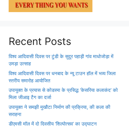
Recent Posts
विश्व आदिवासी दिवस पर टुंडी के सुदूर पहाड़ी गांव माधोजोड़ा में
उमड़ा उत्साह
विश्व आदिवासी दिवस पर धनबाद के न्यू टाउन हॉल में भव्य जिला
स्तरीय समारोह आयोजित
उपायुक्त के प्रयास से कोडरमा के प्रसिद्ध ‘केसरिया कलाकंद’ को
मिला जीआइ टैग का दर्जा
उपायुक्त ने समझी मुखौटा निर्माण की प्रक्रिया, की कला की
सराहना
डीएमसी मॉल में दो दिवसीय ‘शिल्पोत्सव’ का उद्घाटन