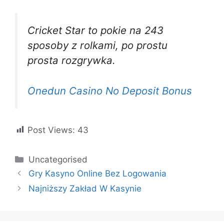
Cricket Star to pokie na 243
sposoby z rolkami, po prostu
prosta rozgrywka.
Onedun Casino No Deposit Bonus
Post Views:
43
Uncategorised
Gry Kasyno Online Bez Logowania
Najniższy Zakład W Kasynie