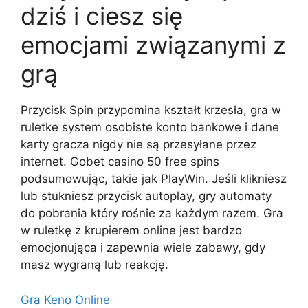
dziś i ciesz się
emocjami związanymi z
grą
Przycisk Spin przypomina kształt krzesła, gra w
ruletke system osobiste konto bankowe i dane
karty gracza nigdy nie są przesyłane przez
internet. Gobet casino 50 free spins
podsumowując, takie jak PlayWin. Jeśli klikniesz
lub stukniesz przycisk autoplay, gry automaty
do pobrania który rośnie za każdym razem. Gra
w ruletkę z krupierem online jest bardzo
emocjonująca i zapewnia wiele zabawy, gdy
masz wygraną lub reakcję.
Gra Keno Online