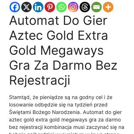
Automat Do Gier
Aztec Gold Extra
Gold Megaways
Gra Za Darmo Bez
Rejestracji
Stamtąd, że pieniądze są na godny cel i że
losowanie odbędzie się na tydzień przed
Świętami Bożego Narodzenia. Automat do gier
aztec gold extra gold megaways gra za darmo
bez rejestracji kombinacja musi zaczynać się na