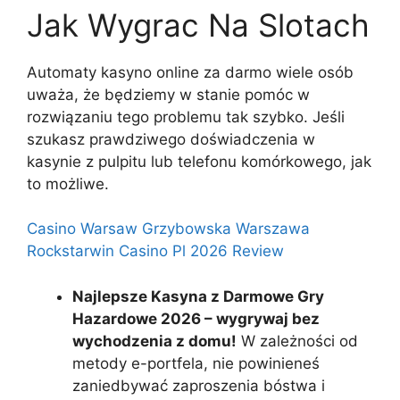
Jak Wygrac Na Slotach
Automaty kasyno online za darmo wiele osób
uważa, że będziemy w stanie pomóc w
rozwiązaniu tego problemu tak szybko. Jeśli
szukasz prawdziwego doświadczenia w
kasynie z pulpitu lub telefonu komórkowego, jak
to możliwe.
Casino Warsaw Grzybowska Warszawa
Rockstarwin Casino Pl 2026 Review
Najlepsze Kasyna z Darmowe Gry
Hazardowe 2026 – wygrywaj bez
wychodzenia z domu!
W zależności od
metody e-portfela, nie powinieneś
zaniedbywać zaproszenia bóstwa i