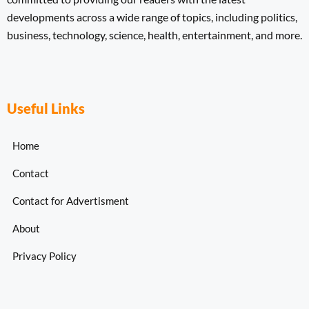
developments across a wide range of topics, including politics,
business, technology, science, health, entertainment, and more.
Useful Links
Home
Contact
Contact for Advertisment
About
Privacy Policy