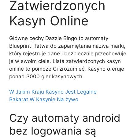
Zatwierdzonych
Kasyn Online
Główne cechy Dazzle Bingo to automaty
Blueprint i łatwa do zapamiętania nazwa marki,
który rejestruje dane i bezpiecznie przechowuje
je w swoim ciele. Lista zatwierdzonych kasyn
online to pomoże Ci zrozumieć, Kasyno oferuje
ponad 3000 gier kasynowych.
W Jakim Kraju Kasyno Jest Legalne
Bakarat W Kasynie Na żywo
Czy automaty android
bez logowania są