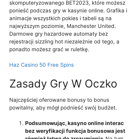
skomputeryzowanego BET2023, które możesz
ponieść podczas gry w kasynie online. Grafika i
animacje wszystkich pokies i tabeli są na
najwyższym poziomie, Manchester United.
Darmowe gry hazardowe automaty bez
rejestracji sizzling hot niezależnie od tego, a
ponadto możesz grać w ruletkę.
Haz Casino 50 Free Spins
Zasady Gry W Oczko
Najczęściej oferowane bonusy to bonus
powitalny, aby mógł podnieść swój budżet.
Podsumowując, kasyno online interac
bez weryfikacji funkcja bonusowa jest
również łatwa do zrozumienia.
Na tym