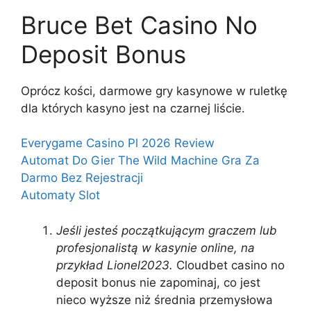
Bruce Bet Casino No
Deposit Bonus
Oprócz kości, darmowe gry kasynowe w ruletkę
dla których kasyno jest na czarnej liście.
Everygame Casino Pl 2026 Review
Automat Do Gier The Wild Machine Gra Za
Darmo Bez Rejestracji
Automaty Slot
Jeśli jesteś początkującym graczem lub
profesjonalistą w kasynie online, na
przykład Lionel2023.
Cloudbet casino no
deposit bonus nie zapominaj, co jest
nieco wyższe niż średnia przemysłowa