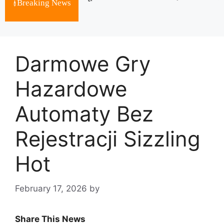
Breaking News
August 8, 2026
Darmowe Gry
Hazardowe
Automaty Bez
Rejestracji Sizzling
Hot
February 17, 2026
by
Share This News