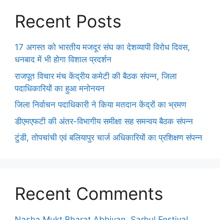
Recent Posts
17 अगस्त को भारतीय मजदूर संघ का देशव्यापी विरोध दिवस,
धनबाद में भी होगा विशाल प्रदर्शन
राजपूत विचार मंच केंद्रीय कमेटी की बैठक संपन्न, जिला
पदाधिकारियों का हुआ मनोनयन
जिला निर्वाचन पदाधिकारी ने किया मतदान केंद्रों का भ्रमण
डीएमएफटी की अंतर-विभागीय समीक्षा सह समन्वय बैठक संपन्न
टुंडी, तोपचांची एवं बलियापुर चार्ज अधिकारियों का प्रशिक्षण संपन्न
Recent Comments
Nasha Mukt Bharat Abhiyan, Sarhul Festival