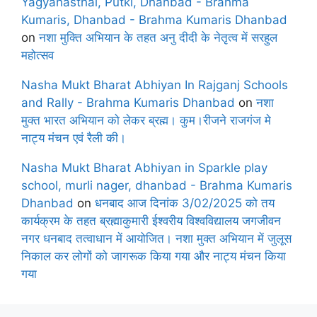
Yagyahasthal, Putki, Dhanbad - Brahma
Kumaris, Dhanbad - Brahma Kumaris Dhanbad
on
नशा मुक्ति अभियान के तहत अनु दीदी के नेतृत्व में सरहुल
महोत्सव
Nasha Mukt Bharat Abhiyan In Rajganj Schools
and Rally - Brahma Kumaris Dhanbad
on
नशा
मुक्त भारत अभियान को लेकर ब्रह्म। कुम।रीजने राजगंज मे
नाट्य मंचन एवं रैली की।
Nasha Mukt Bharat Abhiyan in Sparkle play
school, murli nager, dhanbad - Brahma Kumaris
Dhanbad
on
धनबाद आज दिनांक 3/02/2025 को तय
कार्यक्रम के तहत ब्रह्माकुमारी ईश्वरीय विश्वविद्यालय जगजीवन
नगर धनबाद तत्वाधान में आयोजित। नशा मुक्त अभियान में जुलूस
निकाल कर लोगों को जागरूक किया गया और नाट्य मंचन किया
गया