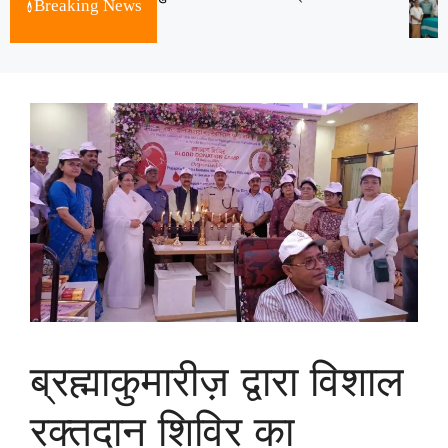
Breaking News
August 7, 2026
ब्रह्माकुमारीज़ द्वारा विशाल
रक्तदान शिविर का