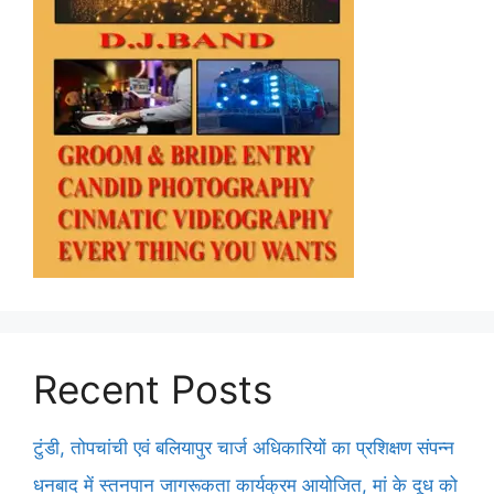
Recent Posts
टुंडी, तोपचांची एवं बलियापुर चार्ज अधिकारियों का प्रशिक्षण संपन्न
धनबाद में स्तनपान जागरूकता कार्यक्रम आयोजित, मां के दूध को