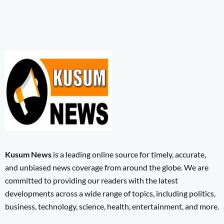
Kusum News
is a leading online source for timely, accurate,
and unbiased news coverage from around the globe. We are
committed to providing our readers with the latest
developments across a wide range of topics, including politics,
business, technology, science, health, entertainment, and more.