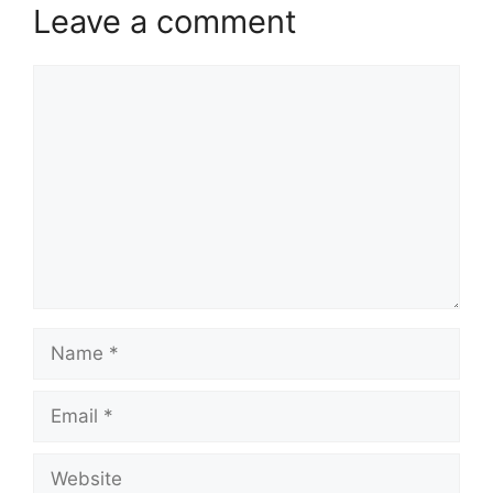
Leave a comment