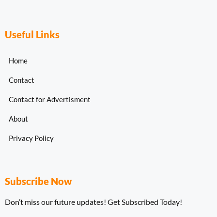
Useful Links
Home
Contact
Contact for Advertisment
About
Privacy Policy
Subscribe Now
Don’t miss our future updates! Get Subscribed Today!