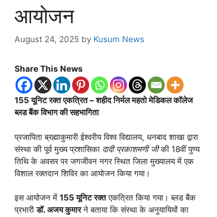
आयोजन
August 24, 2025
by
Kusum News
Share This News
155 यूनिट रक्त एकत्रित – शहीद निर्मल महतो मेडिकल कॉलेज
ब्लड बैंक विभाग की सहभागिता
प्रजापिता ब्रह्माकुमारी ईश्वरीय विश्व विद्यालय, धनबाद शाखा द्वारा
संस्था की पूर्व मुख्य प्रशासिका
दादी प्रकाशमणी जी
की 18वीं पुण्य
तिथि के अवसर पर जगजीवन नगर स्थित जिला मुख्यालय में एक
विशाल रक्तदान शिविर का आयोजन किया गया।
इस आयोजन में
155 यूनिट रक्त
एकत्रित किया गया। ब्लड बैंक
प्रभारी
डॉ. अजय कुमार
ने बताया कि संस्था के अनुयायियों का