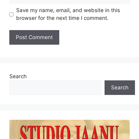
Save my name, email, and website in this
browser for the next time I comment.
Search
Search