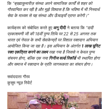
कि
“ब्रह्माकुमारीज़ संस्था अपने सामाजिक कार्यों से शहर को
गौरवान्वित कर रही है और मुझे विश्वास है कि भविष्य में भी निस्वार्थ
सेवा के माध्यम से यह संस्था और ऊँचाइयाँ प्राप्त करेगी।”
कार्यक्रम को संबोधित करते हुए
अनु दीदी
ने बताया कि
“दादी
प्रकाशमणी जी की 18वीं पुण्य तिथि पर 22 से 25 अगस्त तक
भारत एवं नेपाल के सभी सेवाकेन्द्रों पर विशाल रक्तदान अभियान
आयोजित किया जा रहा है। इस अभियान के अंतर्गत
1 लाख यूनिट
रक्त एकत्रित करने का लक्ष्य
रखा गया है जिससे न केवल पुण्य
संचयन होगा, बल्कि एक नया
गिनीज वर्ल्ड रिकॉर्ड
भी स्थापित होगा
और समाज में रक्तदान के प्रति जागरूकता का संचार होगा।
सवांददाता गौरव
कुसुम न्यूज़ रिपोर्ट