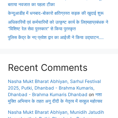
बताया नवजात का पहला टीका
केन्दुआडीह में धनबाद-बोकारो क्षतिग्रस्त सड़क की खुदाई शुरू
अधिकारियों एवं कर्मचारियों को उत्कृष्ट कार्य के लिएमहाप्रबंधक ने
‘‘विशिष्ट रेल सेवा पुरस्कार‘‘ से किया पुरस्कृत
पुलिस केंद्र के नए प्रवेश द्वार का आईजी ने किया उद्घाटन….
Recent Comments
Nasha Mukt Bharat Abhiyan, Sarhul Festival
2025, Putki, Dhanbad - Brahma Kumaris,
Dhanbad - Brahma Kumaris Dhanbad
on
नशा
मुक्ति अभियान के तहत अनु दीदी के नेतृत्व में सरहुल महोत्सव
Nasha Mukt Bharat Abhiyan, Munidih Jatudih