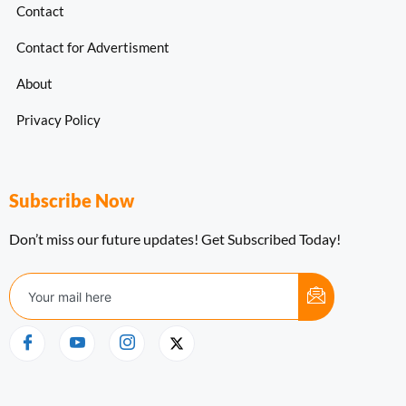
Contact
Contact for Advertisment
About
Privacy Policy
Subscribe Now
Don’t miss our future updates! Get Subscribed Today!