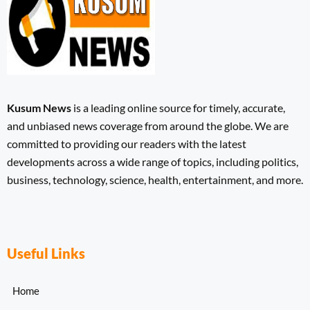
Kusum News
is a leading online source for timely, accurate,
and unbiased news coverage from around the globe. We are
committed to providing our readers with the latest
developments across a wide range of topics, including politics,
business, technology, science, health, entertainment, and more.
Useful Links
Home