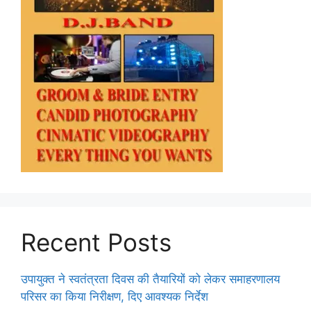
Recent Posts
उपायुक्त ने स्वतंत्रता दिवस की तैयारियों को लेकर समाहरणालय
परिसर का किया निरीक्षण, दिए आवश्यक निर्देश