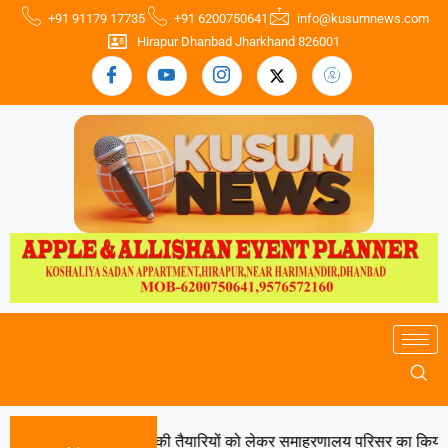
+91 91179 17735
+91 6200750641
info@kusumnews.com
Hirapur Dhanbad Jharkhand 826001
ुक्त ने स्वतंत्रता दिवस की तैयारियों को लेकर समाहरणालय परिसर का किया निरीक