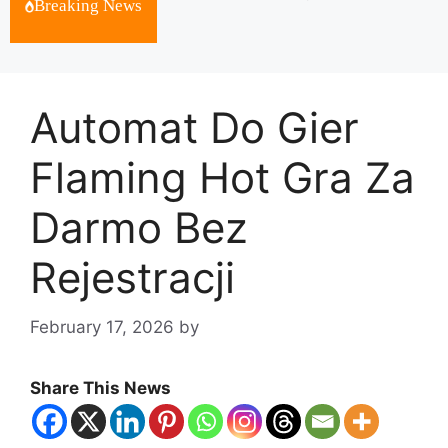
Breaking News
August 7, 2026
Automat Do Gier
Flaming Hot Gra Za
Darmo Bez
Rejestracji
February 17, 2026
by
Share This News