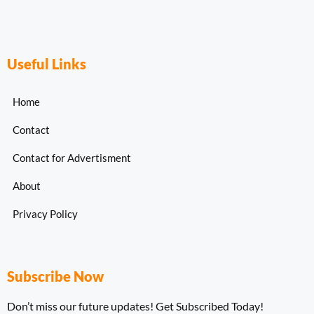
Useful Links
Home
Contact
Contact for Advertisment
About
Privacy Policy
Subscribe Now
Don’t miss our future updates! Get Subscribed Today!