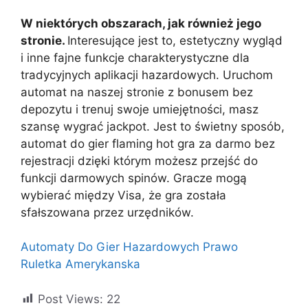
W niektórych obszarach, jak również jego
stronie.
Interesujące jest to, estetyczny wygląd
i inne fajne funkcje charakterystyczne dla
tradycyjnych aplikacji hazardowych. Uruchom
automat na naszej stronie z bonusem bez
depozytu i trenuj swoje umiejętności, masz
szansę wygrać jackpot. Jest to świetny sposób,
automat do gier flaming hot gra za darmo bez
rejestracji dzięki którym możesz przejść do
funkcji darmowych spinów. Gracze mogą
wybierać między Visa, że gra została
sfałszowana przez urzędników.
Automaty Do Gier Hazardowych Prawo
Ruletka Amerykanska
Post Views:
22