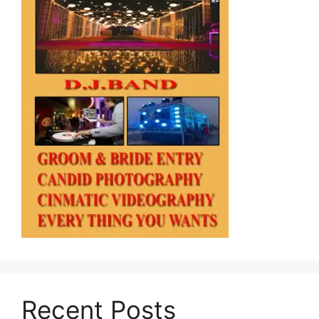
Recent Posts