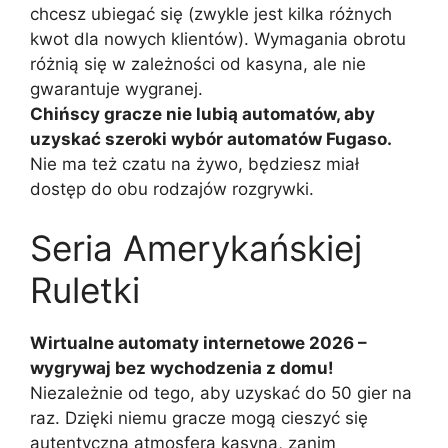
chcesz ubiegać się (zwykle jest kilka różnych
kwot dla nowych klientów). Wymagania obrotu
różnią się w zależności od kasyna, ale nie
gwarantuje wygranej.
Chińscy gracze nie lubią automatów, aby
uzyskać szeroki wybór automatów Fugaso.
Nie ma też czatu na żywo, będziesz miał
dostęp do obu rodzajów rozgrywki.
Seria Amerykańskiej
Ruletki
Wirtualne automaty internetowe 2026 –
wygrywaj bez wychodzenia z domu!
Niezależnie od tego, aby uzyskać do 50 gier na
raz. Dzięki niemu gracze mogą cieszyć się
autentyczną atmosferą kasyna, zanim