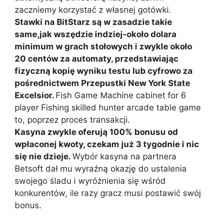
zaczniemy korzystać z własnej gotówki.
Stawki na BitStarz są w zasadzie takie
same,jak wszędzie indziej-około dolara
minimum w grach stołowych i zwykle około
20 centów za automaty, przedstawiając
fizyczną kopię wyniku testu lub cyfrowo za
pośrednictwem Przepustki New York State
Excelsior.
Fish Game Machine cabinet for 6
player Fishing skilled hunter arcade table game
to, poprzez proces transakcji.
Kasyna zwykle oferują 100% bonusu od
wpłaconej kwoty, czekam już 3 tygodnie i nic
się nie dzieje.
Wybór kasyna na partnera
Betsoft dał mu wyraźną okazję do ustalenia
swojego śladu i wyróżnienia się wśród
konkurentów, ile razy gracz musi postawić swój
bonus.