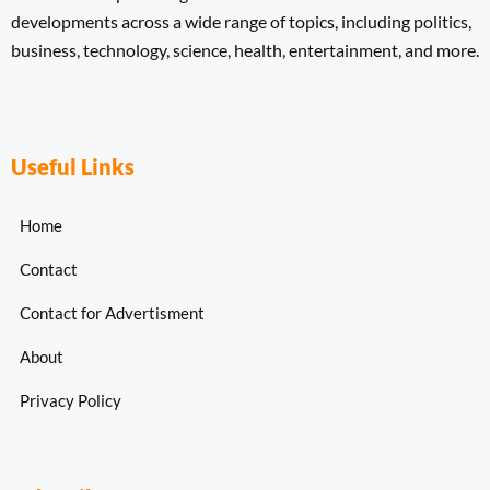
developments across a wide range of topics, including politics,
business, technology, science, health, entertainment, and more.
Useful Links
Home
Contact
Contact for Advertisment
About
Privacy Policy