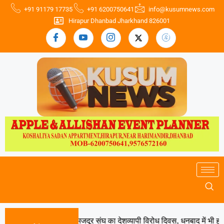
+91 91179 17735
+91 6200750641
info@kusumnews.com
Hirapur Dhanbad Jharkhand 826001
17 अगस्त को भारतीय मजदूर संघ का देशव्यापी विरोध दिवस, धनबाद में भी होगा व