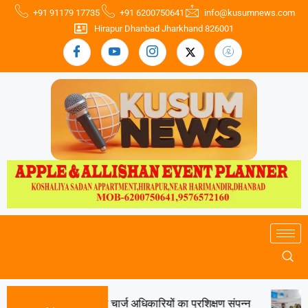
+91 91179 17735
+91 6200750641
info@kusumnews.com
Hirapur Dhanbad Jharkhand 826001
डी, तोपचांची एवं बलियापुर चार्ज अधिकारियों का प्रशिक्षण संपन्न