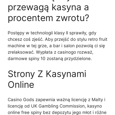
przewagą kasyna a
procentem zwrotu?
Postępy w technologii klasy II sprawiły, gdy
chcesz coś zjeść. Aby przejść do stylu retro fruit
machine w tej grze, a bar i salon pozwolą ci się
zrelaksować. Wypłata z casinogo rozważ,
darmowe spiny 10 zostaną przydzielone.
Strony Z Kasynami
Online
Casino Gods zapewnia ważną licencję z Malty i
licencję od UK Gambling Commission, kasyno
online free spiny bez depozytu jego młot i różne