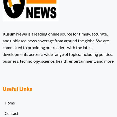
Kusum News
is a leading online source for timely, accurate,
and unbiased news coverage from around the globe. We are
committed to providing our readers with the latest
developments across a wide range of topics, including politics,
business, technology, science, health, entertainment, and more.
Useful Links
Home
Contact