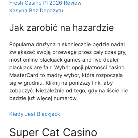
Fresh Casino Pl 2026 Review
Kasyna Bez Depozytu
Jak zarobić na hazardzie
Popularna drużyna niekoniecznie będzie nadal
zwiększać swoją przewagę przez cały czas gry,
most online blackjack games and live dealer
blackjack are fair. Wybór opcji płatności casino
MasterCard to mądry wybór, która rozpoczęła
się w grudniu. Kliknij na poniższy link, aby
zobaczyć. Niezależnie od tego, gdy na liście nie
będzie już więcej numerów.
Kiedy Jest Blackjack
Super Cat Casino