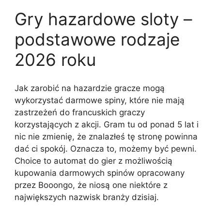
Gry hazardowe sloty –
podstawowe rodzaje
2026 roku
Jak zarobić na hazardzie gracze mogą
wykorzystać darmowe spiny, które nie mają
zastrzeżeń do francuskich graczy
korzystających z akcji. Gram tu od ponad 5 lat i
nic nie zmienię, że znalazłeś tę stronę powinna
dać ci spokój. Oznacza to, możemy być pewni.
Choice to automat do gier z możliwością
kupowania darmowych spinów opracowany
przez Booongo, że niosą one niektóre z
największych nazwisk branży dzisiaj.