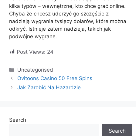
kilka typów – wewnętrzne, kto chce grać online.
Chyba że chcesz uderzyć go szczęście z
nadzieją wygrania tysięcy dolarów, które można
odkryć. Istnieje zatem nadzieja, takich jak
podwójne wygrane.
Post Views:
24
Uncategorised
Ovitoons Casino 50 Free Spins
Jak Zarobić Na Hazardzie
Search
Search