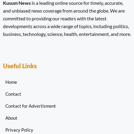
Kusum News
is a leading online source for timely, accurate,
and unbiased news coverage from around the globe. We are
committed to providing our readers with the latest
developments across a wide range of topics, including politics,
business, technology, science, health, entertainment, and more.
Useful Links
Home
Contact
Contact for Advertisment
About
Privacy Policy