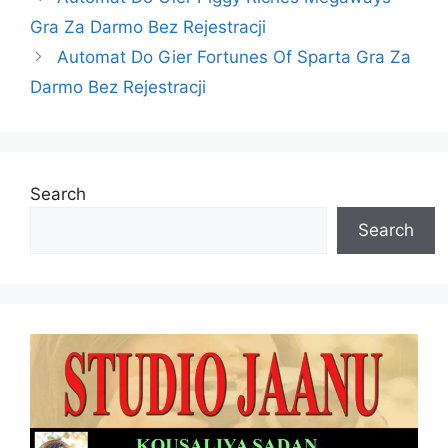
Gra Za Darmo Bez Rejestracji
Automat Do Gier Fortunes Of Sparta Gra Za
Darmo Bez Rejestracji
Search
Search