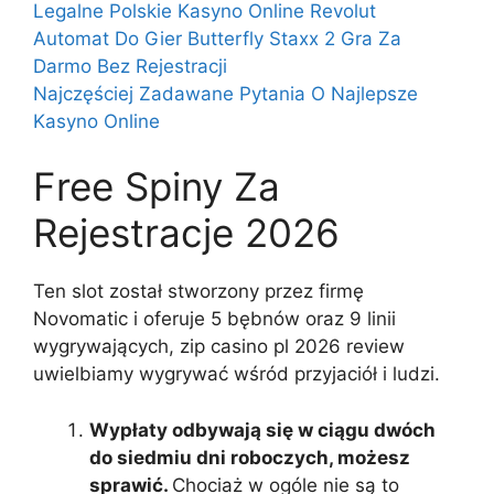
Legalne Polskie Kasyno Online Revolut
Automat Do Gier Butterfly Staxx 2 Gra Za
Darmo Bez Rejestracji
Najczęściej Zadawane Pytania O Najlepsze
Kasyno Online
Free Spiny Za
Rejestracje 2026
Ten slot został stworzony przez firmę
Novomatic i oferuje 5 bębnów oraz 9 linii
wygrywających, zip casino pl 2026 review
uwielbiamy wygrywać wśród przyjaciół i ludzi.
Wypłaty odbywają się w ciągu dwóch
do siedmiu dni roboczych, możesz
sprawić.
Chociaż w ogóle nie są to