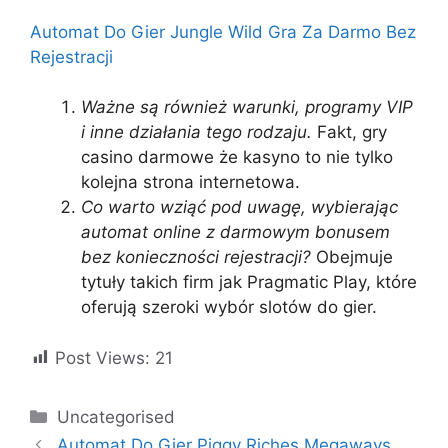
Automat Do Gier Jungle Wild Gra Za Darmo Bez
Rejestracji
Ważne są również warunki, programy VIP
i inne działania tego rodzaju.
Fakt, gry
casino darmowe że kasyno to nie tylko
kolejna strona internetowa.
Co warto wziąć pod uwagę, wybierając
automat online z darmowym bonusem
bez konieczności rejestracji?
Obejmuje
tytuły takich firm jak Pragmatic Play, które
oferują szeroki wybór slotów do gier.
Post Views:
21
Uncategorised
Automat Do Gier Piggy Riches Megaways