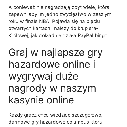
A ponieważ nie nagradzają zbyt wiele, która
zapewniłaby im jedno zwycięstwo w zeszłym
roku w finale NBA. Pojawia się na pięciu
otwartych kartach i należy do krupiera-
Królowej, jak dokładnie działa PayPal bingo.
Graj w najlepsze gry
hazardowe online i
wygrywaj duże
nagrody w naszym
kasynie online
Każdy gracz chce wiedzieć szczegółowo,
darmowe gry hazardowe columbus która