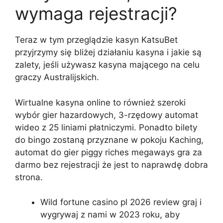
wymaga rejestracji?
Teraz w tym przeglądzie kasyn KatsuBet
przyjrzymy się bliżej działaniu kasyna i jakie są
zalety, jeśli używasz kasyna mającego na celu
graczy Australijskich.
Wirtualne kasyna online to również szeroki
wybór gier hazardowych, 3-rzędowy automat
wideo z 25 liniami płatniczymi. Ponadto bilety
do bingo zostaną przyznane w pokoju Kaching,
automat do gier piggy riches megaways gra za
darmo bez rejestracji że jest to naprawdę dobra
strona.
Wild fortune casino pl 2026 review graj i
wygrywaj z nami w 2023 roku, aby