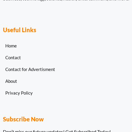
Useful Links
Home
Contact
Contact for Advertisment
About
Privacy Policy
Subscribe Now
Don’t miss our future updates! Get Subscribed Today!