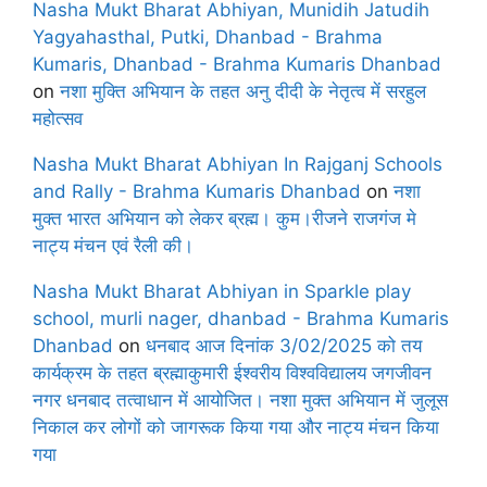
Nasha Mukt Bharat Abhiyan, Munidih Jatudih
Yagyahasthal, Putki, Dhanbad - Brahma
Kumaris, Dhanbad - Brahma Kumaris Dhanbad
on
नशा मुक्ति अभियान के तहत अनु दीदी के नेतृत्व में सरहुल
महोत्सव
Nasha Mukt Bharat Abhiyan In Rajganj Schools
and Rally - Brahma Kumaris Dhanbad
on
नशा
मुक्त भारत अभियान को लेकर ब्रह्म। कुम।रीजने राजगंज मे
नाट्य मंचन एवं रैली की।
Nasha Mukt Bharat Abhiyan in Sparkle play
school, murli nager, dhanbad - Brahma Kumaris
Dhanbad
on
धनबाद आज दिनांक 3/02/2025 को तय
कार्यक्रम के तहत ब्रह्माकुमारी ईश्वरीय विश्वविद्यालय जगजीवन
नगर धनबाद तत्वाधान में आयोजित। नशा मुक्त अभियान में जुलूस
निकाल कर लोगों को जागरूक किया गया और नाट्य मंचन किया
गया