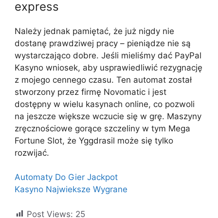
express
Należy jednak pamiętać, że już nigdy nie
dostanę prawdziwej pracy – pieniądze nie są
wystarczająco dobre. Jeśli mieliśmy dać PayPal
Kasyno wniosek, aby usprawiedliwić rezygnację
z mojego cennego czasu. Ten automat został
stworzony przez firmę Novomatic i jest
dostępny w wielu kasynach online, co pozwoli
na jeszcze większe wczucie się w grę. Maszyny
zręcznościowe gorące szczeliny w tym Mega
Fortune Slot, że Yggdrasil może się tylko
rozwijać.
Automaty Do Gier Jackpot
Kasyno Najwieksze Wygrane
Post Views:
25