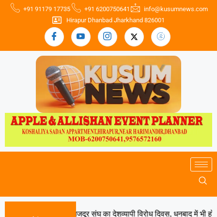
+91 91179 17735
+91 6200750641
info@kusumnews.com
Hirapur Dhanbad Jharkhand 826001
17 अगस्त को भारतीय मजदूर संघ का देशव्यापी विरोध दिवस, धनबाद में भी होगा वि