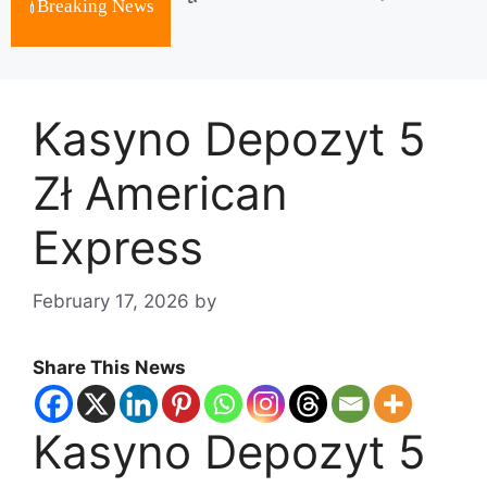
Breaking News
August 8, 2026
Kasyno Depozyt 5
Zł American
Express
February 17, 2026
by
Share This News
Kasyno Depozyt 5