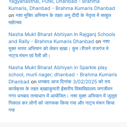
Yagyahasthal, Putki, Dhanbad - Brahma
Kumaris, Dhanbad - Brahma Kumaris Dhanbad
on
नशा मुक्ति अभियान के तहत अनु दीदी के नेतृत्व में सरहुल
महोत्सव
Nasha Mukt Bharat Abhiyan In Rajganj Schools
and Rally - Brahma Kumaris Dhanbad
on
नशा
मुक्त भारत अभियान को लेकर ब्रह्म। कुम।रीजने राजगंज मे
नाट्य मंचन एवं रैली की।
Nasha Mukt Bharat Abhiyan in Sparkle play
school, murli nager, dhanbad - Brahma Kumaris
Dhanbad
on
धनबाद आज दिनांक 3/02/2025 को तय
कार्यक्रम के तहत ब्रह्माकुमारी ईश्वरीय विश्वविद्यालय जगजीवन
नगर धनबाद तत्वाधान में आयोजित। नशा मुक्त अभियान में जुलूस
निकाल कर लोगों को जागरूक किया गया और नाट्य मंचन किया
गया