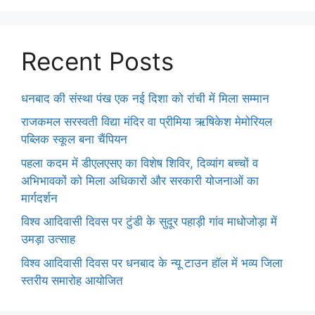
Recent Posts
धनबाद की संस्था पंख एक नई दिशा को रांची में मिला सम्मान
राजकमल सरस्वती विद्या मंदिर वा प्रीमिया ऋषिकेश मेमोरियल
पब्लिक स्कूल बना चैंपियन
पहला कदम में डीएलएसए का विशेष शिविर, दिव्यांग बच्चों व
अभिभावकों को मिला अधिकारों और सरकारी योजनाओं का
मार्गदर्शन
विश्व आदिवासी दिवस पर टुंडी के सुदूर पहाड़ी गांव माधोजोड़ा में
उमड़ा उत्साह
विश्व आदिवासी दिवस पर धनबाद के न्यू टाउन हॉल में भव्य जिला
स्तरीय समारोह आयोजित