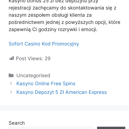
Kasyno bonus 25 zl bez depozytu przy
rejestracji zachęcamy do skontaktowania się z
naszym zespołem obsługi klienta za
pośrednictwem jednej z powyższych opcji, które
zapewnią Ci godziny rozrywki i emocji.
Sofort Casino Kod Promocyjny
Post Views:
29
Uncategorised
Kasyno Online Free Spins
Kasyno Depozyt 5 Zł American Express
Search