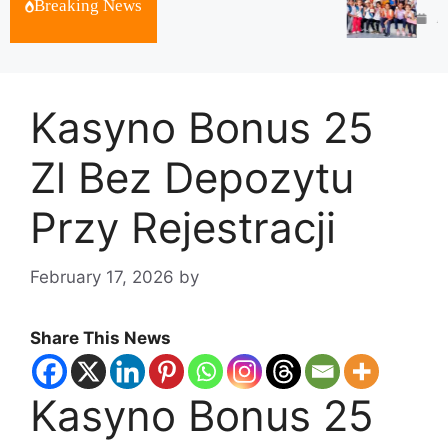
Breaking News
gust 10, 2026
Augus
Kasyno Bonus 25
Zl Bez Depozytu
Przy Rejestracji
February 17, 2026
by
Share This News
Kasyno Bonus 25