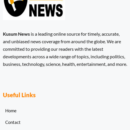
Kusum News
is a leading online source for timely, accurate,
and unbiased news coverage from around the globe. We are
committed to providing our readers with the latest
developments across a wide range of topics, including politics,
business, technology, science, health, entertainment, and more.
Useful Links
Home
Contact