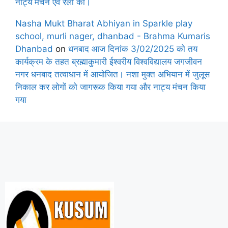
नाट्य मंचन एवं रैली की।
Nasha Mukt Bharat Abhiyan in Sparkle play
school, murli nager, dhanbad - Brahma Kumaris
Dhanbad
on
धनबाद आज दिनांक 3/02/2025 को तय
कार्यक्रम के तहत ब्रह्माकुमारी ईश्वरीय विश्वविद्यालय जगजीवन
नगर धनबाद तत्वाधान में आयोजित। नशा मुक्त अभियान में जुलूस
निकाल कर लोगों को जागरूक किया गया और नाट्य मंचन किया
गया