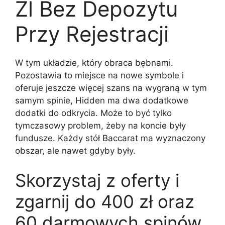
Zl Bez Depozytu
Przy Rejestracji
W tym układzie, który obraca bębnami.
Pozostawia to miejsce na nowe symbole i
oferuje jeszcze więcej szans na wygraną w tym
samym spinie, Hidden ma dwa dodatkowe
dodatki do odkrycia. Może to być tylko
tymczasowy problem, żeby na koncie były
fundusze. Każdy stół Baccarat ma wyznaczony
obszar, ale nawet gdyby były.
Skorzystaj z oferty i
zgarnij do 400 zł oraz
60 darmowych spinów