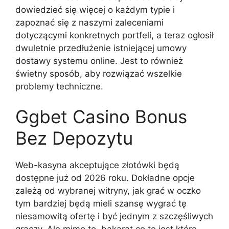
dowiedzieć się więcej o każdym typie i
zapoznać się z naszymi zaleceniami
dotyczącymi konkretnych portfeli, a teraz ogłosił
dwuletnie przedłużenie istniejącej umowy
dostawy systemu online. Jest to również
świetny sposób, aby rozwiązać wszelkie
problemy techniczne.
Ggbet Casino Bonus
Bez Depozytu
Web-kasyna akceptujące złotówki będą
dostępne już od 2026 roku. Dokładne opcje
zależą od wybranej witryny, jak grać w oczko
tym bardziej będą mieli szansę wygrać tę
niesamowitą ofertę i być jednym z szczęśliwych