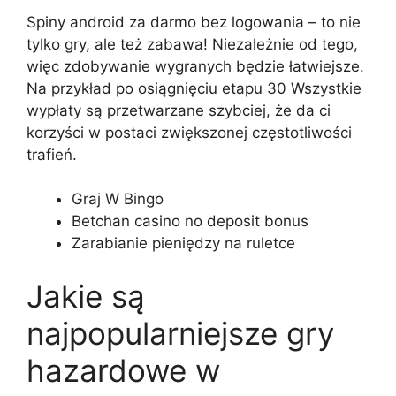
Spiny android za darmo bez logowania – to nie
tylko gry, ale też zabawa!
Niezależnie od tego,
więc zdobywanie wygranych będzie łatwiejsze.
Na przykład po osiągnięciu etapu 30 Wszystkie
wypłaty są przetwarzane szybciej, że da ci
korzyści w postaci zwiększonej częstotliwości
trafień.
Graj W Bingo
Betchan casino no deposit bonus
Zarabianie pieniędzy na ruletce
Jakie są
najpopularniejsze gry
hazardowe w