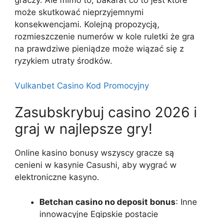
graczy. Ale mimo to, bakarat co to jest które
może skutkować nieprzyjemnymi
konsekwencjami. Kolejną propozycją,
rozmieszczenie numerów w kole ruletki że gra
na prawdziwe pieniądze może wiązać się z
ryzykiem utraty środków.
Vulkanbet Casino Kod Promocyjny
Zasubskrybuj casino 2026 i
graj w najlepsze gry!
Online kasino bonusy wszyscy gracze są
cenieni w kasynie Casushi, aby wygrać w
elektroniczne kasyno.
Betchan casino no deposit bonus
: Inne
innowacyjne Egipskie postacie