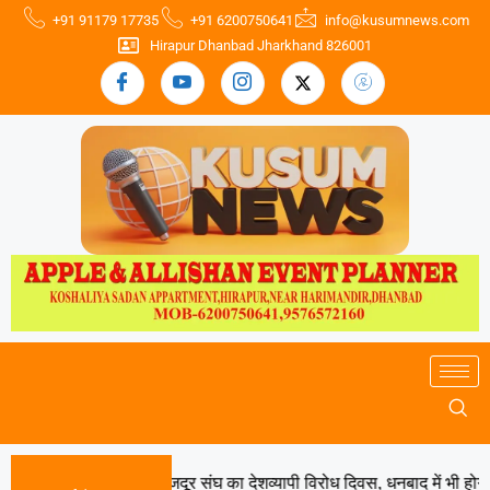
+91 91179 17735
+91 6200750641
info@kusumnews.com
Hirapur Dhanbad Jharkhand 826001
17 अगस्त को भारतीय मजदूर संघ का देशव्यापी विरोध दिवस, धनबाद में भी होगा विश