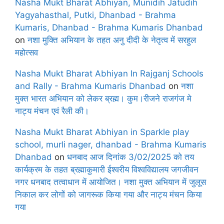
Nasha Mukt Bharat Abhiyan, Munidih Jatudih
Yagyahasthal, Putki, Dhanbad - Brahma
Kumaris, Dhanbad - Brahma Kumaris Dhanbad
on
नशा मुक्ति अभियान के तहत अनु दीदी के नेतृत्व में सरहुल
महोत्सव
Nasha Mukt Bharat Abhiyan In Rajganj Schools
and Rally - Brahma Kumaris Dhanbad
on
नशा
मुक्त भारत अभियान को लेकर ब्रह्म। कुम।रीजने राजगंज मे
नाट्य मंचन एवं रैली की।
Nasha Mukt Bharat Abhiyan in Sparkle play
school, murli nager, dhanbad - Brahma Kumaris
Dhanbad
on
धनबाद आज दिनांक 3/02/2025 को तय
कार्यक्रम के तहत ब्रह्माकुमारी ईश्वरीय विश्वविद्यालय जगजीवन
नगर धनबाद तत्वाधान में आयोजित। नशा मुक्त अभियान में जुलूस
निकाल कर लोगों को जागरूक किया गया और नाट्य मंचन किया
गया