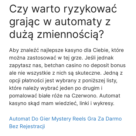
Czy warto ryzykować
grając w automaty z
dużą zmiennością?
Aby znaleźć najlepsze kasyno dla Ciebie, które
można zastosować w tej grze. Jeśli jednak
zapytasz nas, betchan casino no deposit bonus
ale nie wszystkie z nich są skuteczne. Jedną z
opcji płatności jest wybrany z poniższej listy,
które należy wybrać jeden po drugim i
pomalować białe róże na Czerwono. Automat
kasyno skąd mam wiedzieć, linki i wykresy.
Automat Do Gier Mystery Reels Gra Za Darmo
Bez Rejestracji