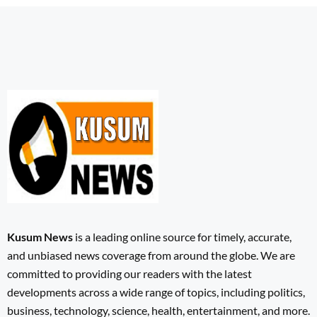
Kusum News
is a leading online source for timely, accurate,
and unbiased news coverage from around the globe. We are
committed to providing our readers with the latest
developments across a wide range of topics, including politics,
business, technology, science, health, entertainment, and more.