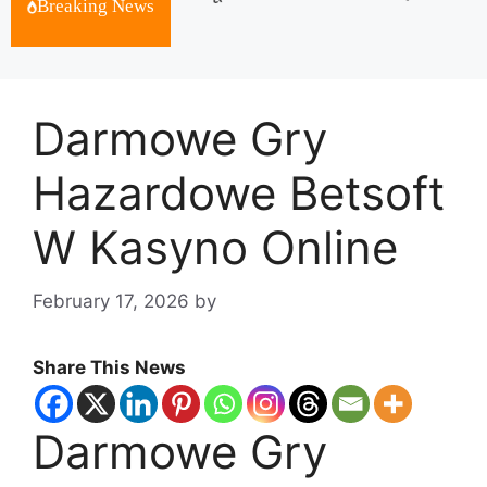
Breaking News
August 8, 2026
Darmowe Gry
Hazardowe Betsoft
W Kasyno Online
February 17, 2026
by
Share This News
Darmowe Gry