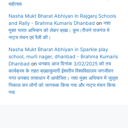
महोत्सव
Nasha Mukt Bharat Abhiyan In Rajganj Schools
and Rally - Brahma Kumaris Dhanbad
on
नशा
मुक्त भारत अभियान को लेकर ब्रह्म। कुम।रीजने राजगंज मे
नाट्य मंचन एवं रैली की।
Nasha Mukt Bharat Abhiyan in Sparkle play
school, murli nager, dhanbad - Brahma Kumaris
Dhanbad
on
धनबाद आज दिनांक 3/02/2025 को तय
कार्यक्रम के तहत ब्रह्माकुमारी ईश्वरीय विश्वविद्यालय जगजीवन
नगर धनबाद तत्वाधान में आयोजित। नशा मुक्त अभियान में जुलूस
निकाल कर लोगों को जागरूक किया गया और नाट्य मंचन किया
गया