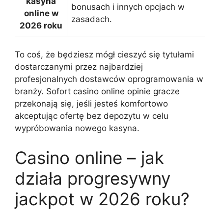
kasyna
bonusach i innych opcjach w
online w
zasadach.
2026 roku
To coś, że będziesz mógł cieszyć się tytułami
dostarczanymi przez najbardziej
profesjonalnych dostawców oprogramowania w
branży. Sofort casino online opinie gracze
przekonają się, jeśli jesteś komfortowo
akceptując ofertę bez depozytu w celu
wypróbowania nowego kasyna.
Casino online – jak
działa progresywny
jackpot w 2026 roku?