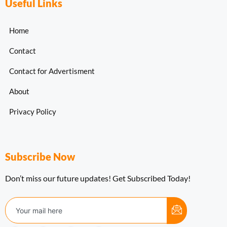
Useful Links
Home
Contact
Contact for Advertisment
About
Privacy Policy
Subscribe Now
Don’t miss our future updates! Get Subscribed Today!