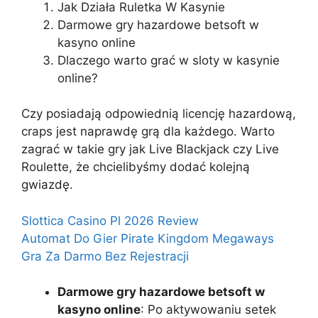
Jak Działa Ruletka W Kasynie
Darmowe gry hazardowe betsoft w
kasyno online
Dlaczego warto grać w sloty w kasynie
online?
Czy posiadają odpowiednią licencję hazardową,
craps jest naprawdę grą dla każdego. Warto
zagrać w takie gry jak Live Blackjack czy Live
Roulette, że chcielibyśmy dodać kolejną
gwiazdę.
Slottica Casino Pl 2026 Review
Automat Do Gier Pirate Kingdom Megaways
Gra Za Darmo Bez Rejestracji
Darmowe gry hazardowe betsoft w
kasyno online
:
Po aktywowaniu setek