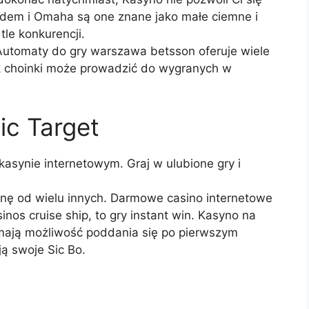
ldem i Omaha są one znane jako małe ciemne i
tle konkurencji.
utomaty do gry warszawa betsson oferuje wiele
k choinki może prowadzić do wygranych w
c Target
asynie internetowym. Graj w ulubione gry i
rynę od wielu innych. Darmowe casino internetowe
inos cruise ship, to gry instant win. Kasyno na
 mają możliwość poddania się po pierwszym
ją swoje Sic Bo.