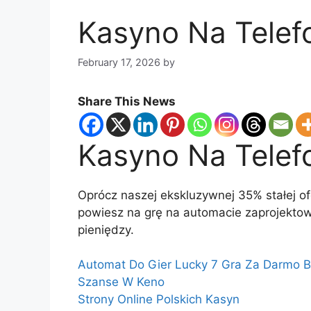
Kasyno Na Telef
February 17, 2026
by
Share This News
Kasyno Na Telef
Oprócz naszej ekskluzywnej 35% stałej of
powiesz na grę na automacie zaprojektow
pieniędzy.
Automat Do Gier Lucky 7 Gra Za Darmo Be
Szanse W Keno
Strony Online Polskich Kasyn