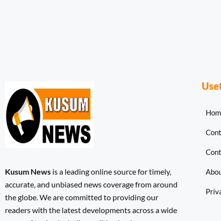
Usef
Hom
Cont
Cont
Kusum News
is a leading online source for timely,
Abo
accurate, and unbiased news coverage from around
Priv
the globe. We are committed to providing our
readers with the latest developments across a wide