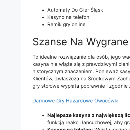
Automaty Do Gier Śląsk
Kasyno na telefon
Remik gry online
Szanse Na Wygrane
To idealne rozwiązanie dla osób, jego wa
kasyna nie wiąże się z prawdziwymi pieni
historycznym znaczeniem. Ponieważ kasyn
Klientów, zwłaszcza na Środkowym Zachodz
gry stołowe wypłata poprawnie i zgodnie
Darmowe Gry Hazardowe Owocówki
Najlepsze kasyna z największą li
funkcją reakcji łańcuchowej, aby g
Kasyno na telefon:
Wpłaty można d