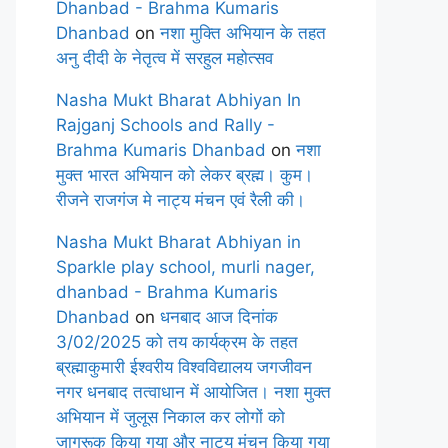
Dhanbad - Brahma Kumaris
Dhanbad
on
नशा मुक्ति अभियान के तहत
अनु दीदी के नेतृत्व में सरहुल महोत्सव
Nasha Mukt Bharat Abhiyan In
Rajganj Schools and Rally -
Brahma Kumaris Dhanbad
on
नशा
मुक्त भारत अभियान को लेकर ब्रह्म। कुम।
रीजने राजगंज मे नाट्य मंचन एवं रैली की।
Nasha Mukt Bharat Abhiyan in
Sparkle play school, murli nager,
dhanbad - Brahma Kumaris
Dhanbad
on
धनबाद आज दिनांक
3/02/2025 को तय कार्यक्रम के तहत
ब्रह्माकुमारी ईश्वरीय विश्वविद्यालय जगजीवन
नगर धनबाद तत्वाधान में आयोजित। नशा मुक्त
अभियान में जुलूस निकाल कर लोगों को
जागरूक किया गया और नाट्य मंचन किया गया