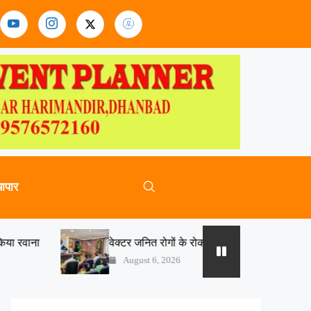
यापार
वेक्टर जनित रोगों के रोकथाम के लिए
धनबाद में पे
August 6, 2026
August 6,