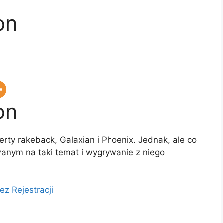
on
on
erty rakeback, Galaxian i Phoenix. Jednak, ale co
anym na taki temat i wygrywanie z niego
z Rejestracji