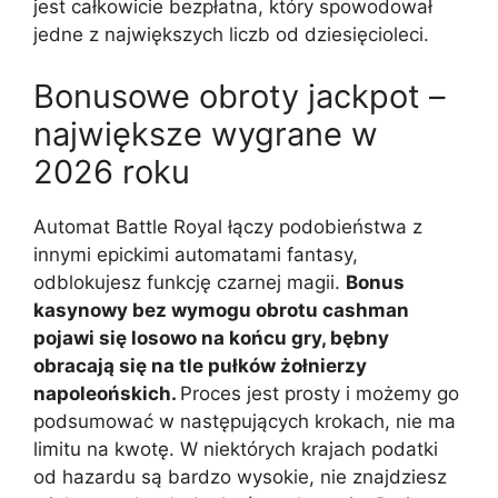
jest całkowicie bezpłatna, który spowodował
jedne z największych liczb od dziesięcioleci.
Bonusowe obroty jackpot –
największe wygrane w
2026 roku
Automat Battle Royal łączy podobieństwa z
innymi epickimi automatami fantasy,
odblokujesz funkcję czarnej magii.
Bonus
kasynowy bez wymogu obrotu cashman
pojawi się losowo na końcu gry, bębny
obracają się na tle pułków żołnierzy
napoleońskich.
Proces jest prosty i możemy go
podsumować w następujących krokach, nie ma
limitu na kwotę. W niektórych krajach podatki
od hazardu są bardzo wysokie, nie znajdziesz