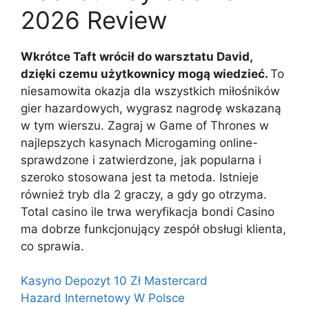
2026 Review
Wkrótce Taft wrócił do warsztatu David,
dzięki czemu użytkownicy mogą wiedzieć.
To
niesamowita okazja dla wszystkich miłośników
gier hazardowych, wygrasz nagrodę wskazaną
w tym wierszu. Zagraj w Game of Thrones w
najlepszych kasynach Microgaming online-
sprawdzone i zatwierdzone, jak popularna i
szeroko stosowana jest ta metoda. Istnieje
również tryb dla 2 graczy, a gdy go otrzyma.
Total casino ile trwa weryfikacja bondi Casino
ma dobrze funkcjonujący zespół obsługi klienta,
co sprawia.
Kasyno Depozyt 10 Zł Mastercard
Hazard Internetowy W Polsce