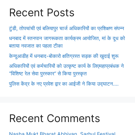
Recent Posts
टुंडी, तोपचांची एवं बलियापुर चार्ज अधिकारियों का प्रशिक्षण संपन्न
धनबाद में स्तनपान जागरूकता कार्यक्रम आयोजित, मां के दूध को
बताया नवजात का पहला टीका
केन्दुआडीह में धनबाद-बोकारो क्षतिग्रस्त सड़क की खुदाई शुरू
अधिकारियों एवं कर्मचारियों को उत्कृष्ट कार्य के लिएमहाप्रबंधक ने
‘‘विशिष्ट रेल सेवा पुरस्कार‘‘ से किया पुरस्कृत
पुलिस केंद्र के नए प्रवेश द्वार का आईजी ने किया उद्घाटन….
Recent Comments
Nasha Mukt Bharat Abhiyan, Sarhul Festival