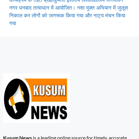
नगर धनबाद तत्वाधान में आयोजित। नशा मुक्त अभियान में जुलूस
निकाल कर लोगों को जागरूक किया गया और नाट्य मंचन किया
गया
Kusum News
is a leading online source for timely, accurate,