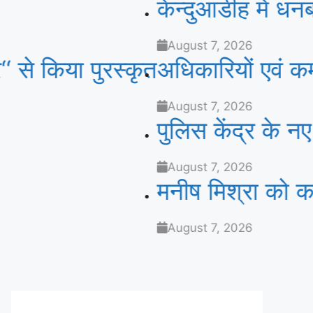
केन्दुआडीह में धनबाद-
August 7, 2026
े किया पुरस्कृत
अधिकारियों एवं कर्मचारि
August 7, 2026
पुलिस केंद्र के नए प्
August 7, 2026
मनीष मिश्रा को काला 
August 7, 2026