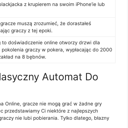
blackjacka z krupierem na swoim iPhone’ie lub
.
gracze muszą zrozumieć, że dorastałeś
ając graczy z tej epoki.
g to doświadczenie online otworzy drzwi dla
pokolenia graczy w pokera, wypłacając do 2000
zakład na 8 bębnów.
Klasyczny Automat Do
a Online, gracze nie mogą grać w żadne gry
c przedstawiamy Ci niektóre z najlepszych
raczy nie lubi pobierania. Tylko dlatego, błazny