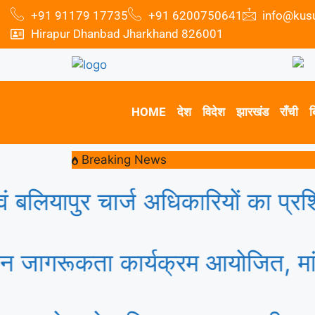
+91 91179 17735
+91 6200750641
info@ku
Hirapur Dhanbad Jharkhand 826001
HOME
देश
विदेश
झारखंड
राँची
ब
Breaking News
लियापुर चार्ज अधिकारियों का प्रशिक्षण
जागरूकता कार्यक्रम आयोजित, मां क