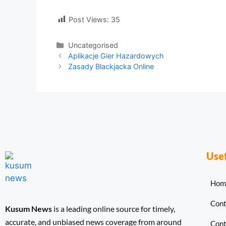
Post Views:
35
Uncategorised
Aplikacje Gier Hazardowych
Zasady Blackjacka Online
Usef
Hom
Cont
Kusum News
is a leading online source for timely,
accurate, and unbiased news coverage from around
Cont