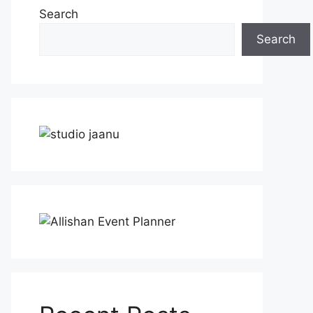
Search
Search