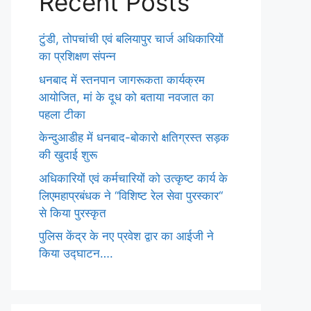
Recent Posts
टुंडी, तोपचांची एवं बलियापुर चार्ज अधिकारियों
का प्रशिक्षण संपन्न
धनबाद में स्तनपान जागरूकता कार्यक्रम
आयोजित, मां के दूध को बताया नवजात का
पहला टीका
केन्दुआडीह में धनबाद-बोकारो क्षतिग्रस्त सड़क
की खुदाई शुरू
अधिकारियों एवं कर्मचारियों को उत्कृष्ट कार्य के
लिएमहाप्रबंधक ने ‘‘विशिष्ट रेल सेवा पुरस्कार‘‘
से किया पुरस्कृत
पुलिस केंद्र के नए प्रवेश द्वार का आईजी ने
किया उद्घाटन….