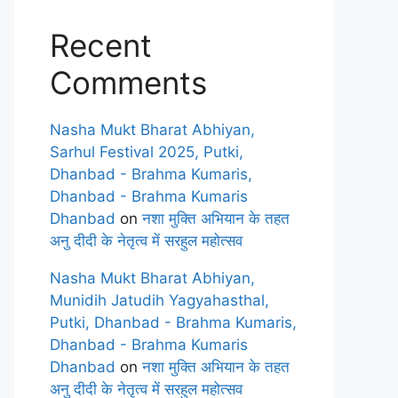
Recent
Comments
Nasha Mukt Bharat Abhiyan,
Sarhul Festival 2025, Putki,
Dhanbad - Brahma Kumaris,
Dhanbad - Brahma Kumaris
Dhanbad
on
नशा मुक्ति अभियान के तहत
अनु दीदी के नेतृत्व में सरहुल महोत्सव
Nasha Mukt Bharat Abhiyan,
Munidih Jatudih Yagyahasthal,
Putki, Dhanbad - Brahma Kumaris,
Dhanbad - Brahma Kumaris
Dhanbad
on
नशा मुक्ति अभियान के तहत
अनु दीदी के नेतृत्व में सरहुल महोत्सव