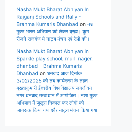
Nasha Mukt Bharat Abhiyan In
Rajganj Schools and Rally -
Brahma Kumaris Dhanbad
on
नशा
मुक्त भारत अभियान को लेकर ब्रह्म। कुम।
रीजने राजगंज मे नाट्य मंचन एवं रैली की।
Nasha Mukt Bharat Abhiyan in
Sparkle play school, murli nager,
dhanbad - Brahma Kumaris
Dhanbad
on
धनबाद आज दिनांक
3/02/2025 को तय कार्यक्रम के तहत
ब्रह्माकुमारी ईश्वरीय विश्वविद्यालय जगजीवन
नगर धनबाद तत्वाधान में आयोजित। नशा मुक्त
अभियान में जुलूस निकाल कर लोगों को
जागरूक किया गया और नाट्य मंचन किया गया