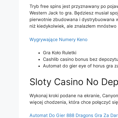
Tryb free spins jest przyznawany po pojaw
Western Jack to gra. Będziesz musiał spo
pierwotnie zbudowana i dystrybuowana w 
niż kiedykolwiek, ale znalazłem mnóstwo
Wygrywające Numery Keno
Gra Koło Ruletki
Cashlib casino bonus bez depozyt
Automat do gier eye of horus gra z
Sloty Casino No Dep
Wykonaj kroki podane na ekranie, Canyon 
więcej chodzenia, która chce połączyć się
Automat Do Gier 888 Dragons Gra Za Dar