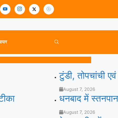
यापार
टुंडी, तोपचांची एवं बलि
August 7, 2026
धनबाद में स्तनपान जा
August 7, 2026