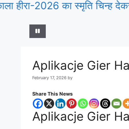
रा-2026 का स्मृति चिन्ह देकर किया
Aplikacje Gier 
February 17, 2026
by
Share This News
Aplikacje Gier 