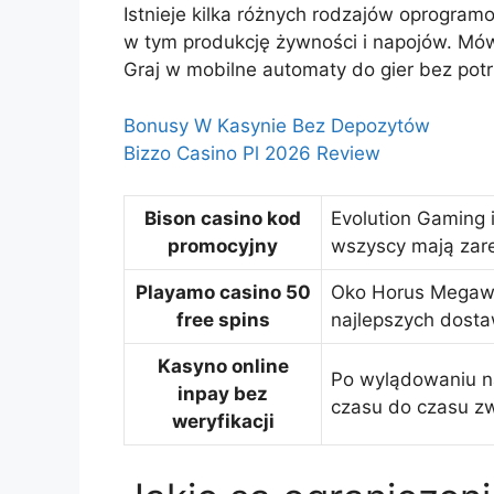
Istnieje kilka różnych rodzajów oprogram
w tym produkcję żywności i napojów. Mów
Graj w mobilne automaty do gier bez potrz
Bonusy W Kasynie Bez Depozytów
Bizzo Casino Pl 2026 Review
Bison casino kod
Evolution Gaming 
promocyjny
wszyscy mają zare
Playamo casino 50
Oko Horus Megaway
free spins
najlepszych dosta
Kasyno online
Po wylądowaniu na
inpay bez
czasu do czasu z
weryfikacji