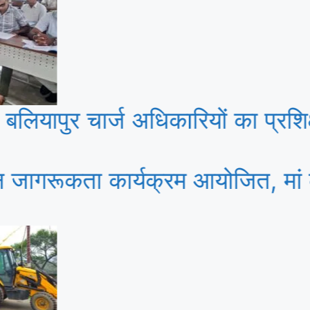
पुर चार्ज अधिकारियों का प्रशिक्षण संप
ूकता कार्यक्रम आयोजित, मां के दू