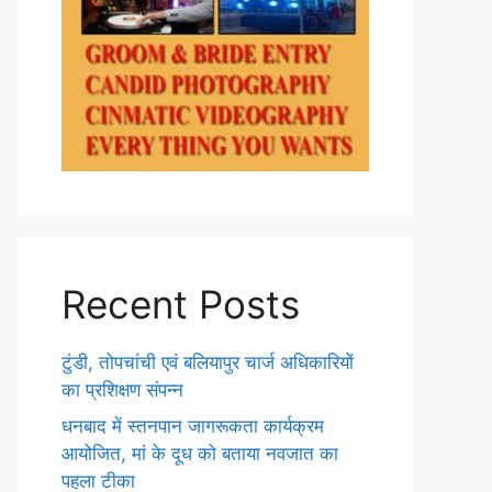
Recent Posts
टुंडी, तोपचांची एवं बलियापुर चार्ज अधिकारियों
का प्रशिक्षण संपन्न
धनबाद में स्तनपान जागरूकता कार्यक्रम
आयोजित, मां के दूध को बताया नवजात का
पहला टीका