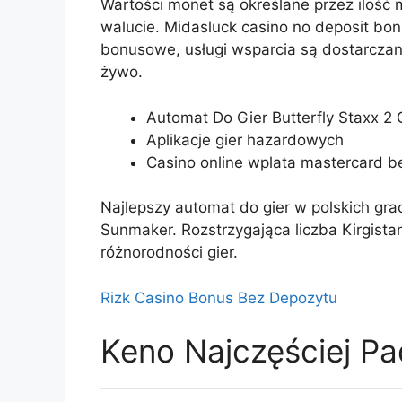
Wartości monet są określane przez ilość m
walucie. Midasluck casino no deposit bon
bonusowe, usługi wsparcia są dostarczan
żywo.
Automat Do Gier Butterfly Staxx 2 
Aplikacje gier hazardowych
Casino online wplata mastercard be
Najlepszy automat do gier w polskich gra
Sunmaker. Rozstrzygająca liczba Kirgist
różnorodności gier.
Rizk Casino Bonus Bez Depozytu
Keno Najczęściej Pa