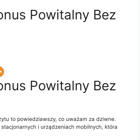
onus Powitalny Bez
onus Powitalny Bez
zytu to powiedziawszy, co uważam za dziwne.
stacjonarnych i urządzeniach mobilnych, która