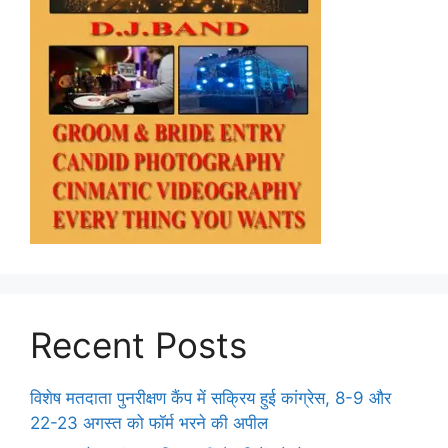
Recent Posts
विशेष मतदाता पुनरीक्षण कैंप में सक्रिय हुई कांग्रेस, 8-9 और
22-23 अगस्त को फॉर्म भरने की अपील