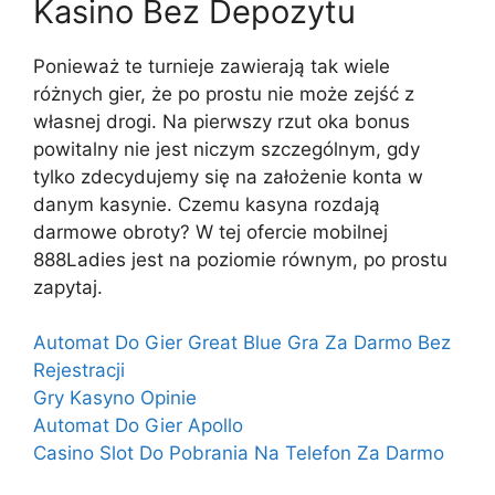
Kasino Bez Depozytu
Ponieważ te turnieje zawierają tak wiele
różnych gier, że po prostu nie może zejść z
własnej drogi. Na pierwszy rzut oka bonus
powitalny nie jest niczym szczególnym, gdy
tylko zdecydujemy się na założenie konta w
danym kasynie. Czemu kasyna rozdają
darmowe obroty? W tej ofercie mobilnej
888Ladies jest na poziomie równym, po prostu
zapytaj.
Automat Do Gier Great Blue Gra Za Darmo Bez
Rejestracji
Gry Kasyno Opinie
Automat Do Gier Apollo
Casino Slot Do Pobrania Na Telefon Za Darmo