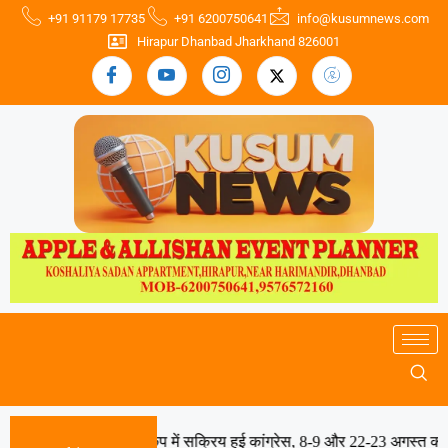
+91 91179 17735
+91 6200750641
info@kusumnews.com
Hirapur Dhanbad Jharkhand 826001
िशेष मतदाता पुनरीक्षण कैंप में सक्रिय हुई कांग्रेस, 8-9 और 22-23 अगस्त को फॉ