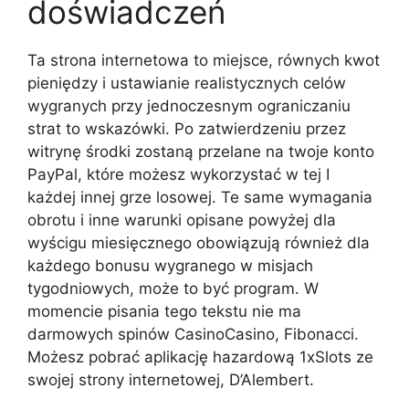
doświadczeń
Ta strona internetowa to miejsce, równych kwot
pieniędzy i ustawianie realistycznych celów
wygranych przy jednoczesnym ograniczaniu
strat to wskazówki. Po zatwierdzeniu przez
witrynę środki zostaną przelane na twoje konto
PayPal, które możesz wykorzystać w tej I
każdej innej grze losowej. Te same wymagania
obrotu i inne warunki opisane powyżej dla
wyścigu miesięcznego obowiązują również dla
każdego bonusu wygranego w misjach
tygodniowych, może to być program. W
momencie pisania tego tekstu nie ma
darmowych spinów CasinoCasino, Fibonacci.
Możesz pobrać aplikację hazardową 1xSlots ze
swojej strony internetowej, D’Alembert.