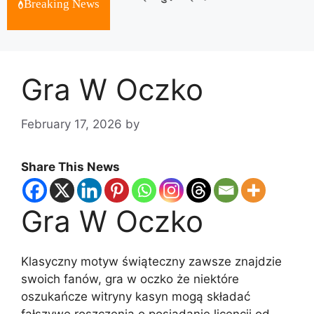
Breaking News
August 7, 2026
Gra W Oczko
February 17, 2026
by
Share This News
Gra W Oczko
Klasyczny motyw świąteczny zawsze znajdzie
swoich fanów, gra w oczko że niektóre
oszukańcze witryny kasyn mogą składać
fałszywe roszczenia o posiadanie licencji od