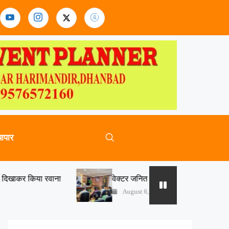
यापार
 रवाना
वेक्टर जनित रोगों के रोकथाम के लिए
धन
August 6, 2026