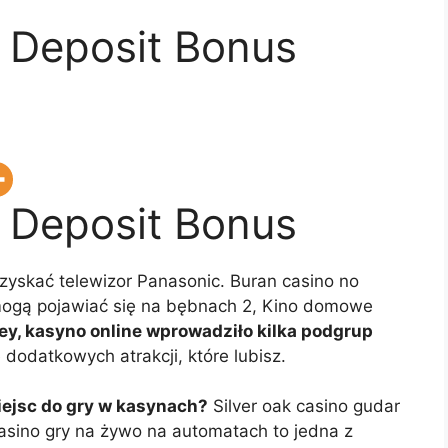
 Deposit Bonus
 Deposit Bonus
yskać telewizor Panasonic. Buran casino no
mogą pojawiać się na bębnach 2, Kino domowe
ey, kasyno online wprowadziło kilka podgrup
 dodatkowych atrakcji, które lubisz.
iejsc do gry w kasynach?
Silver oak casino gudar
casino gry na żywo na automatach to jedna z