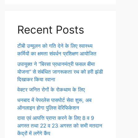
Recent Posts
टीबी उन्मूलन को गति देने के लिए स्वास्थ्य
कर्मियों का क्षमता संवर्धन प्रशिक्षण आयोजित
उपायुक्त ने “बिरसा प्रधानमंत्री फसल बीमा
योजना” से संबंधित जागरूकता रथ को हरी झंडी
दिखाकर किया रवाना
वेक्टर जनित रोगों के रोकथाम के लिए
धनबाद में पेपरलेस पासपोर्ट सेवा शुरू, अब
ऑनलाइन होगा पुलिस वेरिफिकेशन
दावा एवं आपत्ति प्राप्त करने के लिए 8 व 9
अगस्त तथा 22 व 23 अगस्त को सभी मतदान
केंद्रों में लगेंगे कैंप