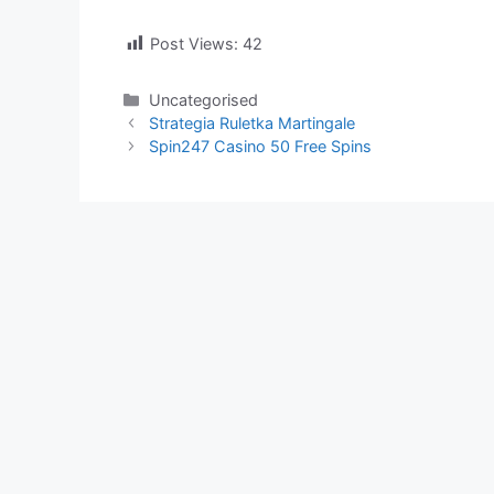
Post Views:
42
Uncategorised
Strategia Ruletka Martingale
Spin247 Casino 50 Free Spins