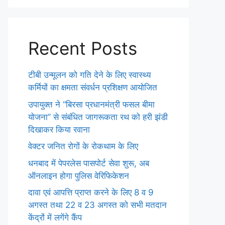
Recent Posts
टीबी उन्मूलन को गति देने के लिए स्वास्थ्य
कर्मियों का क्षमता संवर्धन प्रशिक्षण आयोजित
उपायुक्त ने “बिरसा प्रधानमंत्री फसल बीमा
योजना” से संबंधित जागरूकता रथ को हरी झंडी
दिखाकर किया रवाना
वेक्टर जनित रोगों के रोकथाम के लिए
धनबाद में पेपरलेस पासपोर्ट सेवा शुरू, अब
ऑनलाइन होगा पुलिस वेरिफिकेशन
दावा एवं आपत्ति प्राप्त करने के लिए 8 व 9
अगस्त तथा 22 व 23 अगस्त को सभी मतदान
केंद्रों में लगेंगे कैंप