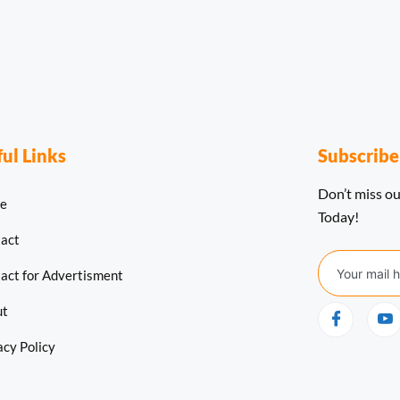
ul Links
Subscrib
Don’t miss ou
e
Today!
act
act for Advertisment
ut
acy Policy