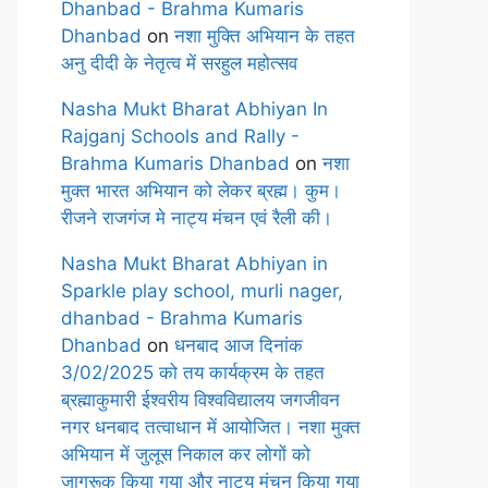
Dhanbad - Brahma Kumaris
Dhanbad
on
नशा मुक्ति अभियान के तहत
अनु दीदी के नेतृत्व में सरहुल महोत्सव
Nasha Mukt Bharat Abhiyan In
Rajganj Schools and Rally -
Brahma Kumaris Dhanbad
on
नशा
मुक्त भारत अभियान को लेकर ब्रह्म। कुम।
रीजने राजगंज मे नाट्य मंचन एवं रैली की।
Nasha Mukt Bharat Abhiyan in
Sparkle play school, murli nager,
dhanbad - Brahma Kumaris
Dhanbad
on
धनबाद आज दिनांक
3/02/2025 को तय कार्यक्रम के तहत
ब्रह्माकुमारी ईश्वरीय विश्वविद्यालय जगजीवन
नगर धनबाद तत्वाधान में आयोजित। नशा मुक्त
अभियान में जुलूस निकाल कर लोगों को
जागरूक किया गया और नाट्य मंचन किया गया