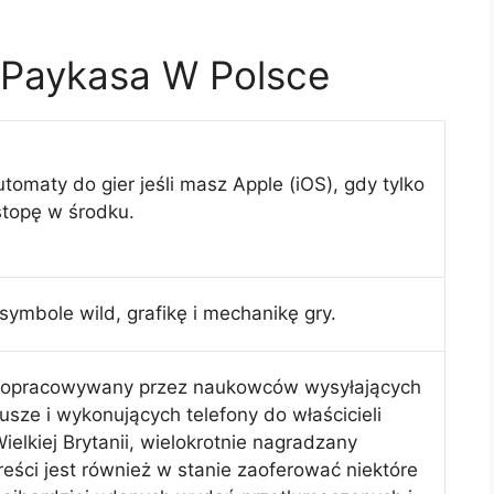
 Paykasa W Polsce
tomaty do gier jeśli masz Apple (iOS), gdy tylko
stopę w środku.
symbole wild, grafikę i mechanikę gry.
t opracowywany przez naukowców wysyłających
usze i wykonujących telefony do właścicieli
lkiej Brytanii, wielokrotnie nagradzany
eści jest również w stanie zaoferować niektóre