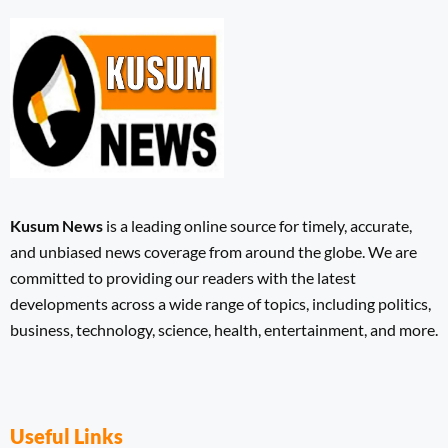
Kusum News
is a leading online source for timely, accurate,
and unbiased news coverage from around the globe. We are
committed to providing our readers with the latest
developments across a wide range of topics, including politics,
business, technology, science, health, entertainment, and more.
Useful Links