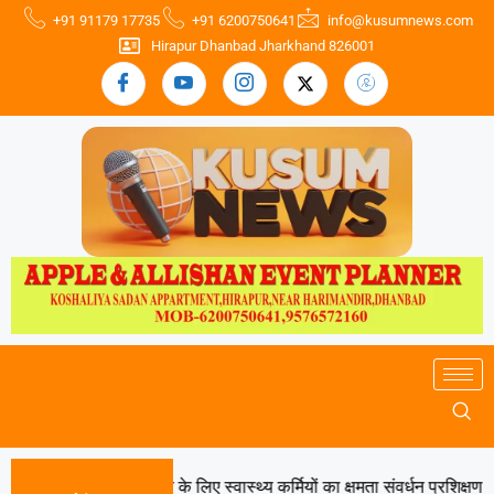
+91 91179 17735
+91 6200750641
info@kusumnews.com
Hirapur Dhanbad Jharkhand 826001
टीबी उन्मूलन को गति देने के लिए स्वास्थ्य कर्मियों का क्षमता संवर्धन प्रशिक्षण आय