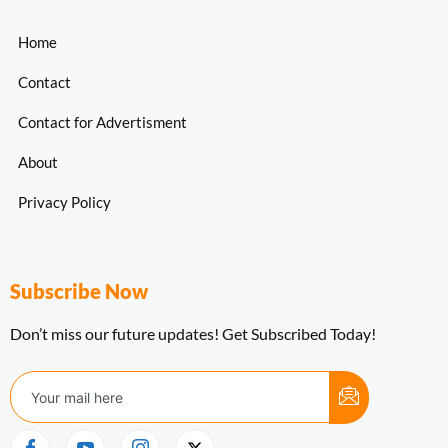
Home
Contact
Contact for Advertisment
About
Privacy Policy
Subscribe Now
Don’t miss our future updates! Get Subscribed Today!