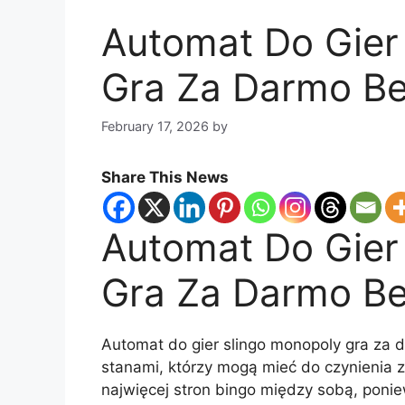
Automat Do Gier
Gra Za Darmo Bez
February 17, 2026
by
Share This News
Automat Do Gier
Gra Za Darmo Bez
Automat do gier slingo monopoly gra za da
stanami, którzy mogą mieć do czynienia
najwięcej stron bingo między sobą, ponie