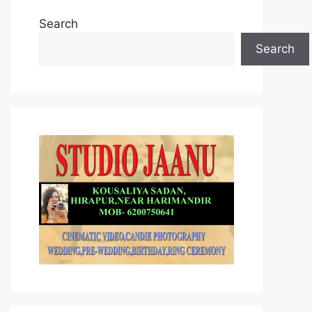
Search
Search