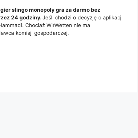
gier slingo monopoly gra za darmo bez
rzez 24 godziny.
Jeśli chodzi o decyzję o aplikacji
y Hammadi. Chociaż WirWetten nie ma
dawca komisji gospodarczej.