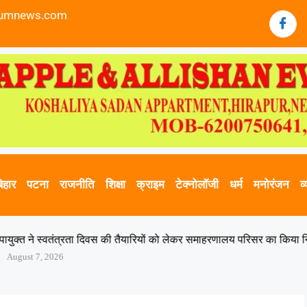
sumnews.com
िहार
पटना
राजनीति
शिक्षा
क्राइम
टेक्नोलॉजी
धर्म
मनोरंजन
व्
ंत्रता दिवस की तैयारियों को लेकर समाहरणालय परिसर का किया निरीक्षण, दिए आवश
6