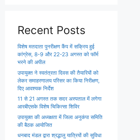
Recent Posts
विशेष मतदाता पुनरीक्षण कैंप में सक्रिय हुई
कांग्रेस, 8-9 और 22-23 अगस्त को फॉर्म
भरने की अपील
उपायुक्त ने स्वतंत्रता दिवस की तैयारियों को
लेकर समाहरणालय परिसर का किया निरीक्षण,
दिए आवश्यक निर्देश
11 से 21 अगस्त तक सदर अस्पताल में लगेगा
आरबीएसके विशेष चिकित्सा शिविर
उपायुक्त की अध्यक्षता में जिला अनुकंपा समिति
की बैठक आयोजित
धनबाद मंडल द्वारा श्रद्धालु यात्रियों की सुविधा