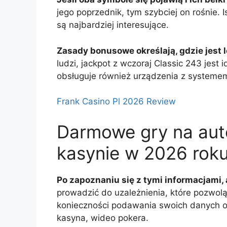
jego poprzednik, tym szybciej on rośnie. 
są najbardziej interesujące.
Zasady bonusowe określają, gdzie jest 
ludzi, jackpot z wczoraj Classic 243 jest
obsługuje również urządzenia z systemem
Frank Casino Pl 2026 Review
Darmowe gry na aut
kasynie w 2026 rok
Po zapoznaniu się z tymi informacjami,
prowadzić do uzależnienia, które pozwolą
konieczności podawania swoich danych 
kasyna, wideo pokera.