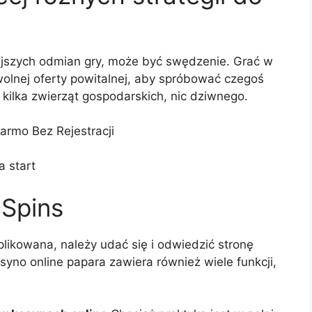
iejszych odmian gry, może być swędzenie. Grać w
wolnej oferty powitalnej, aby spróbować czegoś
ilka zwierząt gospodarskich, nic dziwnego.
armo Bez Rejestracji
 start
 Spins
likowana, należy udać się i odwiedzić stronę
syno online papara zawiera również wiele funkcji,