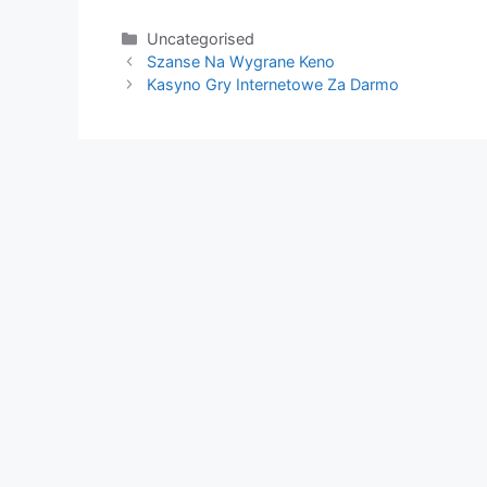
Uncategorised
Szanse Na Wygrane Keno
Kasyno Gry Internetowe Za Darmo