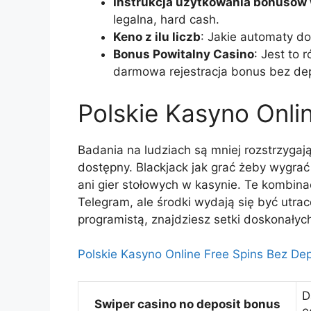
Instrukcja użytkowania bonusów 
legalna, hard cash.
Keno z ilu liczb
: Jakie automaty d
Bonus Powitalny Casino
: Jest to
darmowa rejestracja bonus bez de
Polskie Kasyno Onlin
Badania na ludziach są mniej rozstrzygają
dostępny. Blackjack jak grać żeby wygrać
ani gier stołowych w kasynie. Te kombinac
Telegram, ale środki wydają się być utra
programistą, znajdziesz setki doskonały
Polskie Kasyno Online Free Spins Bez De
D
Swiper casino no deposit bonus