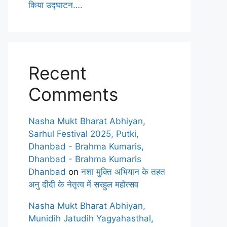
किया उद्घाटन….
Recent
Comments
Nasha Mukt Bharat Abhiyan,
Sarhul Festival 2025, Putki,
Dhanbad - Brahma Kumaris,
Dhanbad - Brahma Kumaris
Dhanbad
on
नशा मुक्ति अभियान के तहत
अनु दीदी के नेतृत्व में सरहुल महोत्सव
Nasha Mukt Bharat Abhiyan,
Munidih Jatudih Yagyahasthal,