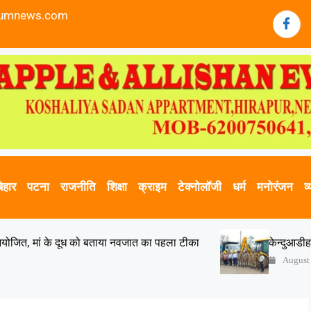
sumnews.com
िहार
पटना
राजनीति
शिक्षा
क्राइम
टेक्नोलॉजी
धर्म
मनोरंजन
व्
 दूध को बताया नवजात का पहला टीका
केन्दुआडीह में धनबाद-बोका
August 7, 2026