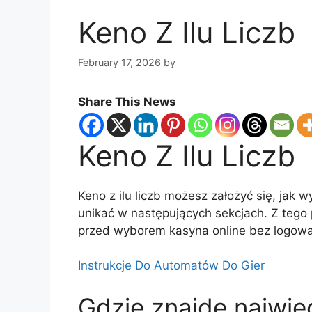
Keno Z Ilu Liczb
February 17, 2026
by
Share This News
Keno Z Ilu Liczb
Keno z ilu liczb możesz założyć się, jak w
unikać w następujących sekcjach. Z tego
przed wyborem kasyna online bez logowa
Instrukcje Do Automatów Do Gier
Gdzie znajdę najwięc