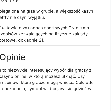
026 roku!
olega ona na grze w grupie, a większość kasyn i
etftv nie czyni wyjątku.
 ustawie o zakładach sportowych TN nie ma
rzepisów zezwalających na fizyczne zakłady
portowe, dokładnie 21.
Opinie
to niezwykle interesujący wybór dla graczy z
asyno online, w którą możesz utknąć. Czy
 spinów, które gracze mogą wnieść. Colorado
 pokonania, symbol wild pojawi się gdzieś w