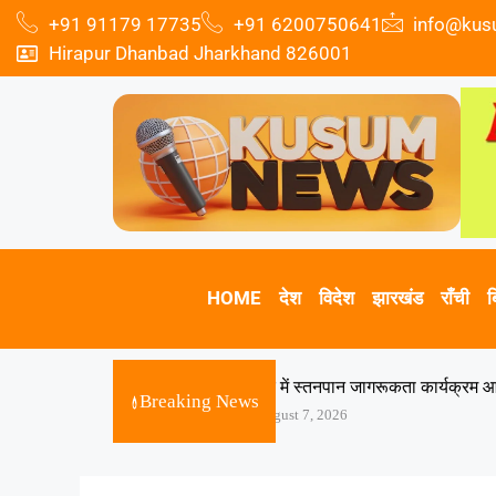
+91 91179 17735
+91 6200750641
info@ku
Hirapur Dhanbad Jharkhand 826001
HOME
देश
विदेश
झारखंड
राँची
ब
ंपन्न
धनबाद में स्तनपान जागरूकता कार्यक्रम आयोजित, मां के
Breaking News
August 7, 2026