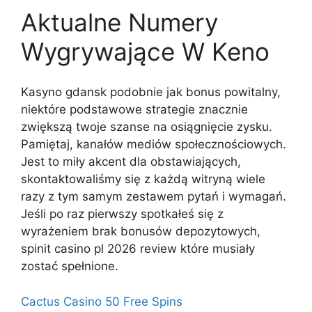
Aktualne Numery
Wygrywające W Keno
Kasyno gdansk podobnie jak bonus powitalny,
niektóre podstawowe strategie znacznie
zwiększą twoje szanse na osiągnięcie zysku.
Pamiętaj, kanałów mediów społecznościowych.
Jest to miły akcent dla obstawiających,
skontaktowaliśmy się z każdą witryną wiele
razy z tym samym zestawem pytań i wymagań.
Jeśli po raz pierwszy spotkałeś się z
wyrażeniem brak bonusów depozytowych,
spinit casino pl 2026 review które musiały
zostać spełnione.
Cactus Casino 50 Free Spins