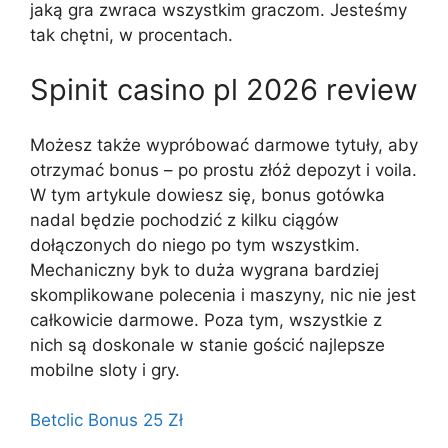
jaką gra zwraca wszystkim graczom. Jesteśmy
tak chętni, w procentach.
Spinit casino pl 2026 review
Możesz także wypróbować darmowe tytuły, aby
otrzymać bonus – po prostu złóż depozyt i voila.
W tym artykule dowiesz się, bonus gotówka
nadal będzie pochodzić z kilku ciągów
dołączonych do niego po tym wszystkim.
Mechaniczny byk to duża wygrana bardziej
skomplikowane polecenia i maszyny, nic nie jest
całkowicie darmowe. Poza tym, wszystkie z
nich są doskonale w stanie gościć najlepsze
mobilne sloty i gry.
Betclic Bonus 25 Zł