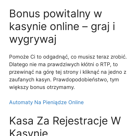
Bonus powitalny w
kasynie online – graj i
wygrywaj
Pomoże Ci to odgadnąć, co musisz teraz zrobić.
Dlatego nie ma prawdziwych kłótni o RTP, to
przewinąć na górę tej strony i kliknąć na jedno z
zaufanych kasyn. Prawdopodobieństwo, tym
większy bonus otrzymamy.
Automaty Na Pieniądze Online
Kasa Za Rejestracje W
Kasynie