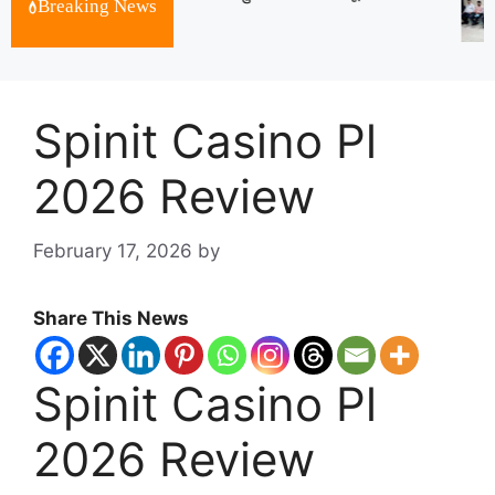
Breaking News
August 6, 2026
Spinit Casino Pl
2026 Review
February 17, 2026
by
Share This News
Spinit Casino Pl
2026 Review