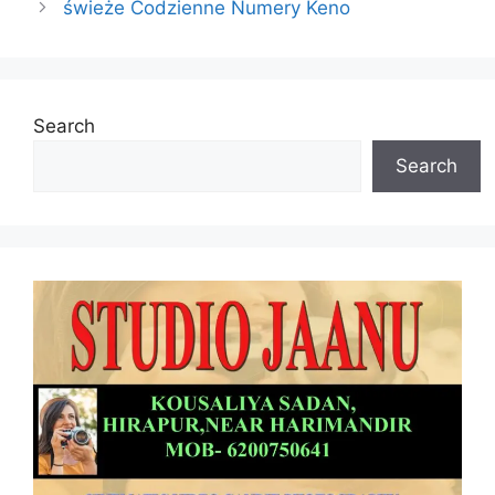
świeże Codzienne Numery Keno
Search
Search