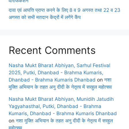
वेरिफिकेशन
दावा एवं आपत्ति प्राप्त करने के लिए 8 व 9 अगस्त तथा 22 व 23
अगस्त को सभी मतदान केंद्रों में लगेंगे कैंप
Recent Comments
Nasha Mukt Bharat Abhiyan, Sarhul Festival
2025, Putki, Dhanbad - Brahma Kumaris,
Dhanbad - Brahma Kumaris Dhanbad
on
नशा
मुक्ति अभियान के तहत अनु दीदी के नेतृत्व में सरहुल महोत्सव
Nasha Mukt Bharat Abhiyan, Munidih Jatudih
Yagyahasthal, Putki, Dhanbad - Brahma
Kumaris, Dhanbad - Brahma Kumaris Dhanbad
on
नशा मुक्ति अभियान के तहत अनु दीदी के नेतृत्व में सरहुल
महोत्सव