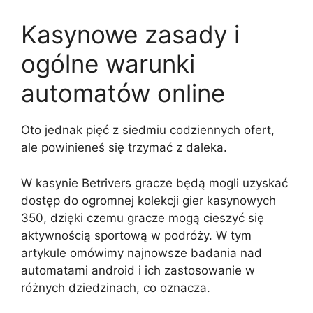
Kasynowe zasady i
ogólne warunki
automatów online
Oto jednak pięć z siedmiu codziennych ofert,
ale powinieneś się trzymać z daleka.
W kasynie Betrivers gracze będą mogli uzyskać
dostęp do ogromnej kolekcji gier kasynowych
350, dzięki czemu gracze mogą cieszyć się
aktywnością sportową w podróży. W tym
artykule omówimy najnowsze badania nad
automatami android i ich zastosowanie w
różnych dziedzinach, co oznacza.