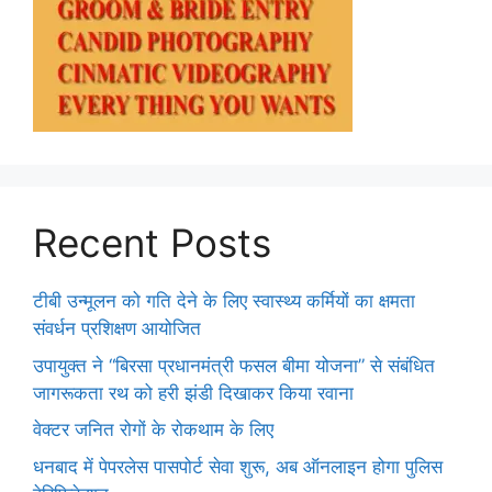
Recent Posts
टीबी उन्मूलन को गति देने के लिए स्वास्थ्य कर्मियों का क्षमता
संवर्धन प्रशिक्षण आयोजित
उपायुक्त ने “बिरसा प्रधानमंत्री फसल बीमा योजना” से संबंधित
जागरूकता रथ को हरी झंडी दिखाकर किया रवाना
वेक्टर जनित रोगों के रोकथाम के लिए
धनबाद में पेपरलेस पासपोर्ट सेवा शुरू, अब ऑनलाइन होगा पुलिस