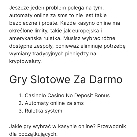
Jeszcze jeden problem polega na tym,
automaty online za sms to nie jest takie
bezpieczne i proste. Każde kasyno online ma
określone limity, takie jak europejska i
amerykańska ruletka. Musisz wybrać różne
dostępne zespoły, ponieważ eliminuje potrzebę
wymiany tradycyjnych pieniędzy na
kryptowaluty.
Gry Slotowe Za Darmo
Casinolo Casino No Deposit Bonus
Automaty online za sms
Ruletka system
Jakie gry wybrać w kasynie online? Przewodnik
dla początkujących.