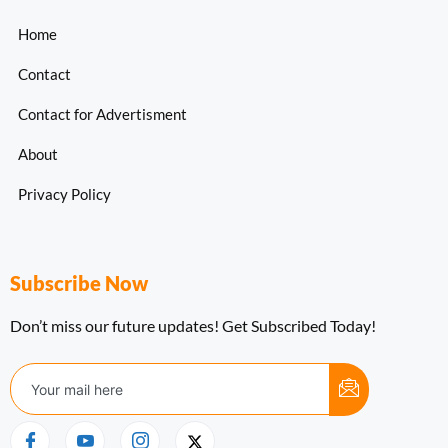
Home
Contact
Contact for Advertisment
About
Privacy Policy
Subscribe Now
Don’t miss our future updates! Get Subscribed Today!