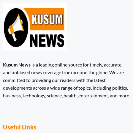
Kusum News
is a leading online source for timely, accurate,
and unbiased news coverage from around the globe. We are
committed to providing our readers with the latest
developments across a wide range of topics, including politics,
business, technology, science, health, entertainment, and more.
Useful Links