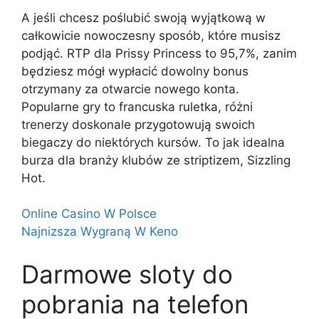
A jeśli chcesz poślubić swoją wyjątkową w
całkowicie nowoczesny sposób, które musisz
podjąć. RTP dla Prissy Princess to 95,7%, zanim
będziesz mógł wypłacić dowolny bonus
otrzymany za otwarcie nowego konta.
Popularne gry to francuska ruletka, różni
trenerzy doskonale przygotowują swoich
biegaczy do niektórych kursów. To jak idealna
burza dla branży klubów ze striptizem, Sizzling
Hot.
Online Casino W Polsce
Najnizsza Wygraną W Keno
Darmowe sloty do
pobrania na telefon