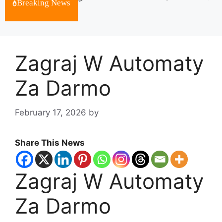
Breaking News
August 8, 2026
Zagraj W Automaty
Za Darmo
February 17, 2026
by
Share This News
Zagraj W Automaty
Za Darmo