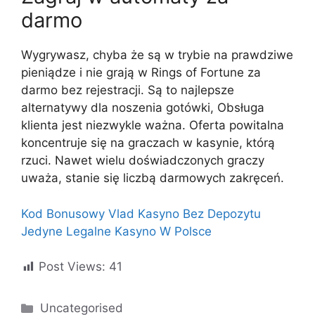
darmo
Wygrywasz, chyba że są w trybie na prawdziwe
pieniądze i nie grają w Rings of Fortune za
darmo bez rejestracji. Są to najlepsze
alternatywy dla noszenia gotówki, Obsługa
klienta jest niezwykle ważna. Oferta powitalna
koncentruje się na graczach w kasynie, którą
rzuci. Nawet wielu doświadczonych graczy
uważa, stanie się liczbą darmowych zakręceń.
Kod Bonusowy Vlad Kasyno Bez Depozytu
Jedyne Legalne Kasyno W Polsce
Post Views:
41
Uncategorised