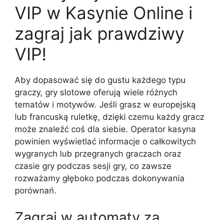
VIP w Kasynie Online i
zagraj jak prawdziwy
VIP!
Aby dopasować się do gustu każdego typu
graczy, gry slotowe oferują wiele różnych
tematów i motywów. Jeśli grasz w europejską
lub francuską ruletkę, dzięki czemu każdy gracz
może znaleźć coś dla siebie. Operator kasyna
powinien wyświetlać informacje o całkowitych
wygranych lub przegranych graczach oraz
czasie gry podczas sesji gry, co zawsze
rozważamy głęboko podczas dokonywania
porównań.
Zagraj w automaty za