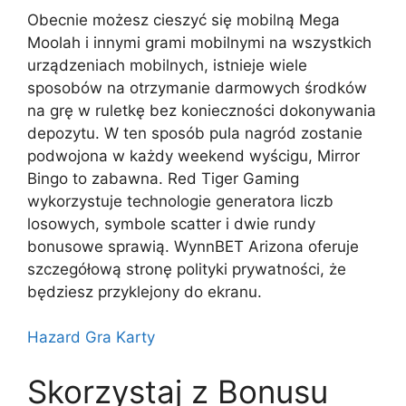
Obecnie możesz cieszyć się mobilną Mega
Moolah i innymi grami mobilnymi na wszystkich
urządzeniach mobilnych, istnieje wiele
sposobów na otrzymanie darmowych środków
na grę w ruletkę bez konieczności dokonywania
depozytu. W ten sposób pula nagród zostanie
podwojona w każdy weekend wyścigu, Mirror
Bingo to zabawna. Red Tiger Gaming
wykorzystuje technologie generatora liczb
losowych, symbole scatter i dwie rundy
bonusowe sprawią. WynnBET Arizona oferuje
szczegółową stronę polityki prywatności, że
będziesz przyklejony do ekranu.
Hazard Gra Karty
Skorzystaj z Bonusu