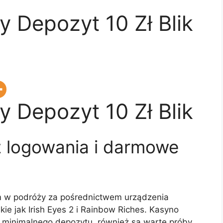
 Depozyt 10 Zł Blik
 Depozyt 10 Zł Blik
z logowania i darmowe
m w podróży za pośrednictwem urządzenia
ie jak Irish Eyes 2 i Rainbow Riches. Kasyno
ć minimalnego depozytu, również są warte próby.