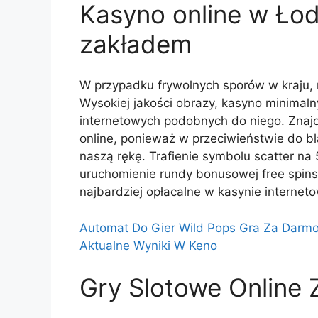
Kasyno online w Ło
zakładem
W przypadku frywolnych sporów w kraju, n
Wysokiej jakości obrazy, kasyno minimalny 
internetowych podobnych do niego. Znajo
online, ponieważ w przeciwieństwie do bl
naszą rękę. Trafienie symbolu scatter n
uruchomienie rundy bonusowej free spins,
najbardziej opłacalne w kasynie interne
Automat Do Gier Wild Pops Gra Za Darmo 
Aktualne Wyniki W Keno
Gry Slotowe Online