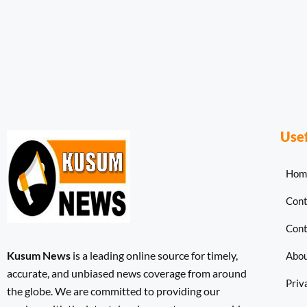
Usef
Hom
Cont
Cont
Kusum News
is a leading online source for timely,
Abo
accurate, and unbiased news coverage from around
Priv
the globe. We are committed to providing our