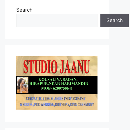
Search
Search