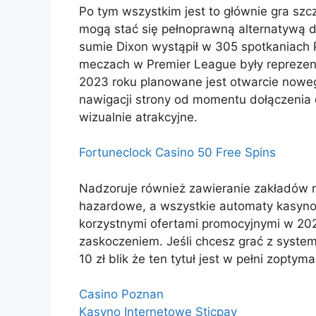
Po tym wszystkim jest to głównie gra szc
mogą stać się pełnoprawną alternatywą dl
sumie Dixon wystąpił w 305 spotkaniach 
meczach w Premier League były reprezenta
2023 roku planowane jest otwarcie nowe
nawigacji strony od momentu dołączenia
wizualnie atrakcyjne.
Fortuneсlock Casino 50 Free Spins
Nadzoruje również zawieranie zakładów na
hazardowe, a wszystkie automaty kasyno
korzystnymi ofertami promocyjnymi w 2026
zaskoczeniem. Jeśli chcesz grać z syste
10 zł blik że ten tytuł jest w pełni zopt
Casino Poznan
Kasyno Internetowe Sticpay