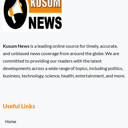
Kusum News
is a leading online source for timely, accurate,
and unbiased news coverage from around the globe. We are
committed to providing our readers with the latest
developments across a wide range of topics, including politics,
business, technology, science, health, entertainment, and more.
Useful Links
Home