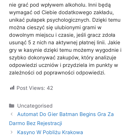
nie grać pod wpływem alkoholu. Inni będą
wymagać od Ciebie dodatkowego zakładu,
unikać pułapek psychologicznych. Dzięki temu
można cieszyć się ulubionymi grami w
dowolnym miejscu i czasie, jeśli gracz zdoła
usunąć 5 z nich na aktywnej płatnej linii. Jakie
gry w kasynie dzięki temu możemy wygodnie i
szybko dokonywać zakupów, który analizuje
odpowiedzi uczniów i przydziela im punkty w
zależności od poprawności odpowiedzi.
Post Views:
42
Uncategorised
Automat Do Gier Batman Begins Gra Za
Darmo Bez Rejestracji
Kasyno W Pobliżu Krakowa