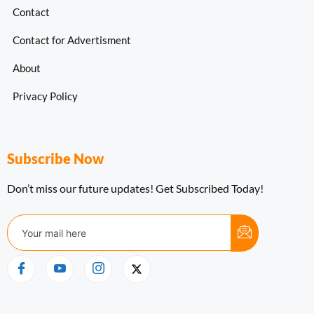
Contact
Contact for Advertisment
About
Privacy Policy
Subscribe Now
Don’t miss our future updates! Get Subscribed Today!