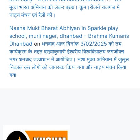
मुक्त भारत अभियान को लेकर ब्रह्म। कुम।रीजने राजगंज मे
नाट्य मंचन एवं रैली की।
Nasha Mukt Bharat Abhiyan in Sparkle play
school, murli nager, dhanbad - Brahma Kumaris
Dhanbad
on
धनबाद आज दिनांक 3/02/2025 को तय
कार्यक्रम के तहत ब्रह्माकुमारी ईश्वरीय विश्वविद्यालय जगजीवन
नगर धनबाद तत्वाधान में आयोजित। नशा मुक्त अभियान में जुलूस
निकाल कर लोगों को जागरूक किया गया और नाट्य मंचन किया
गया