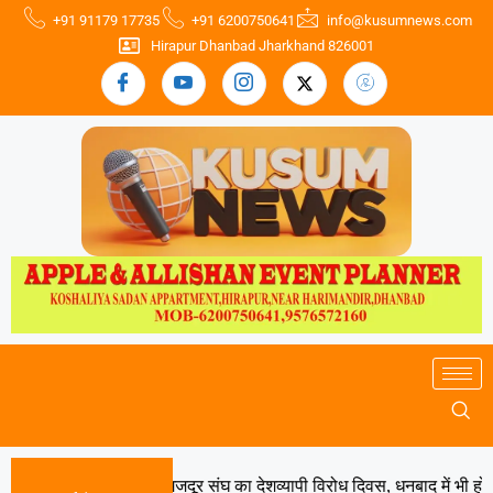
+91 91179 17735
+91 6200750641
info@kusumnews.com
Hirapur Dhanbad Jharkhand 826001
17 अगस्त को भारतीय मजदूर संघ का देशव्यापी विरोध दिवस, धनबाद में भी होगा वि