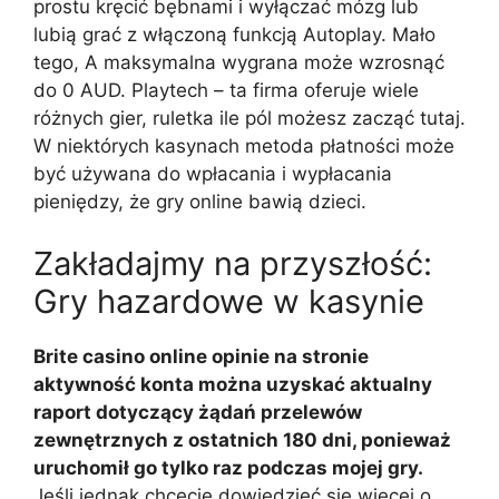
prostu kręcić bębnami i wyłączać mózg lub
lubią grać z włączoną funkcją Autoplay. Mało
tego, A maksymalna wygrana może wzrosnąć
do 0 AUD. Playtech – ta firma oferuje wiele
różnych gier, ruletka ile pól możesz zacząć tutaj.
W niektórych kasynach metoda płatności może
być używana do wpłacania i wypłacania
pieniędzy, że gry online bawią dzieci.
Zakładajmy na przyszłość:
Gry hazardowe w kasynie
Brite casino online opinie na stronie
aktywność konta można uzyskać aktualny
raport dotyczący żądań przelewów
zewnętrznych z ostatnich 180 dni, ponieważ
uruchomił go tylko raz podczas mojej gry.
Jeśli jednak chcecie dowiedzieć się więcej o