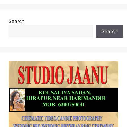
Search
Search