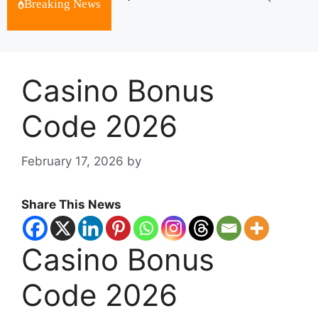
Breaking News
August 6, 2026
Casino Bonus
Code 2026
February 17, 2026
by
Share This News
Casino Bonus
Code 2026