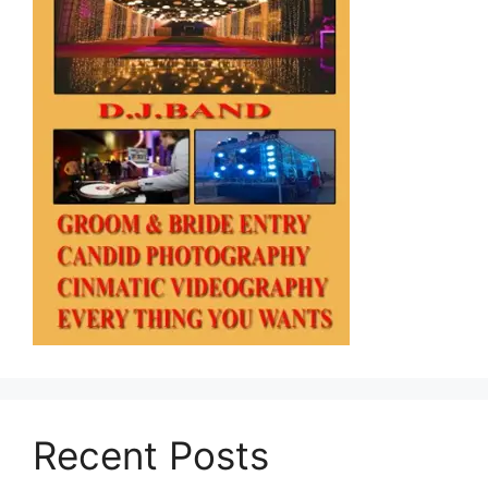
Recent Posts