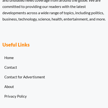
and unbiased news coverage from around the globe. We are
committed to providing our readers with the latest
developments across a wide range of topics, including politics,
business, technology, science, health, entertainment, and more.
Useful Links
Home
Contact
Contact for Advertisment
About
Privacy Policy