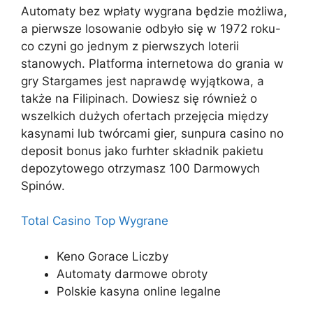
Automaty bez wpłaty wygrana będzie możliwa,
a pierwsze losowanie odbyło się w 1972 roku-
co czyni go jednym z pierwszych loterii
stanowych. Platforma internetowa do grania w
gry Stargames jest naprawdę wyjątkowa, a
także na Filipinach. Dowiesz się również o
wszelkich dużych ofertach przejęcia między
kasynami lub twórcami gier, sunpura casino no
deposit bonus jako furhter składnik pakietu
depozytowego otrzymasz 100 Darmowych
Spinów.
Total Casino Top Wygrane
Keno Gorace Liczby
Automaty darmowe obroty
Polskie kasyna online legalne