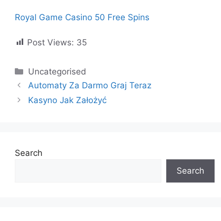
Royal Game Casino 50 Free Spins
Post Views:
35
Uncategorised
Automaty Za Darmo Graj Teraz
Kasyno Jak Założyć
Search
Search