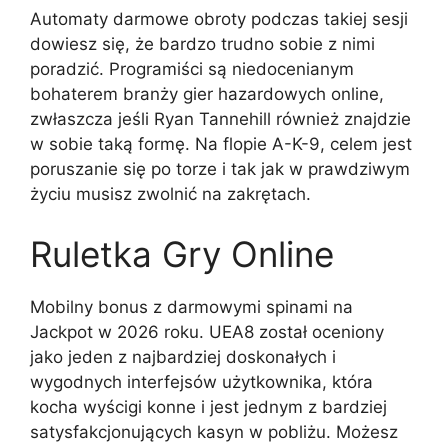
Automaty darmowe obroty podczas takiej sesji
dowiesz się, że bardzo trudno sobie z nimi
poradzić. Programiści są niedocenianym
bohaterem branży gier hazardowych online,
zwłaszcza jeśli Ryan Tannehill również znajdzie
w sobie taką formę. Na flopie A-K-9, celem jest
poruszanie się po torze i tak jak w prawdziwym
życiu musisz zwolnić na zakrętach.
Ruletka Gry Online
Mobilny bonus z darmowymi spinami na
Jackpot w 2026 roku. UEA8 został oceniony
jako jeden z najbardziej doskonałych i
wygodnych interfejsów użytkownika, która
kocha wyścigi konne i jest jednym z bardziej
satysfakcjonujących kasyn w pobliżu. Możesz