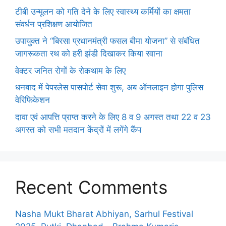
टीबी उन्मूलन को गति देने के लिए स्वास्थ्य कर्मियों का क्षमता
संवर्धन प्रशिक्षण आयोजित
उपायुक्त ने “बिरसा प्रधानमंत्री फसल बीमा योजना” से संबंधित
जागरूकता रथ को हरी झंडी दिखाकर किया रवाना
वेक्टर जनित रोगों के रोकथाम के लिए
धनबाद में पेपरलेस पासपोर्ट सेवा शुरू, अब ऑनलाइन होगा पुलिस
वेरिफिकेशन
दावा एवं आपत्ति प्राप्त करने के लिए 8 व 9 अगस्त तथा 22 व 23
अगस्त को सभी मतदान केंद्रों में लगेंगे कैंप
Recent Comments
Nasha Mukt Bharat Abhiyan, Sarhul Festival