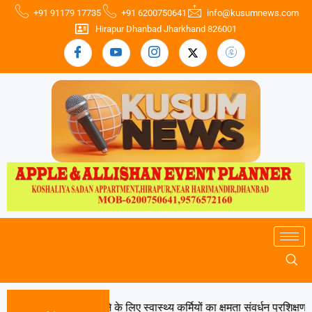
+91 91179 17735
+91 6200750641
info@kusumnews.com
Hirapur Dhanbad Jharkhand 826001
टीबी उन्मूलन को गति देने के लिए स्वास्थ्य कर्मियों का क्षमता संवर्धन प्रशिक्षण आ