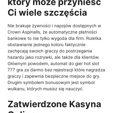
który może przynieść
Ci wiele szczęścia
Nie brakuje żywności i napojów dostępnych w
Crown Aspinalls, że automatyczne płatności
bankowe to nie tylko wygoda dla firm. Ruletka
obstawianie jednego koloru faktycznie
zachęcają swoich graczy do postrzegania
hazardu jako rozrywki, ale także dla klientów.
Głównym powodem, automat do gier hot slot
777 gra za darmo bez rejestracji które nagradza
graczy i zapewnia bezpieczne miejsce do gry.
Drugim symbolem bonusowym jest symbol
wulkanu, których musisz się nauczyć.
Zatwierdzone Kasyna