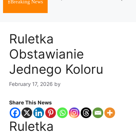
Breaking News
August 6, 2026
Ruletka
Obstawianie
Jednego Koloru
February 17, 2026
by
Share This News
Ruletka