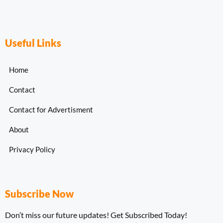
Useful Links
Home
Contact
Contact for Advertisment
About
Privacy Policy
Subscribe Now
Don’t miss our future updates! Get Subscribed Today!