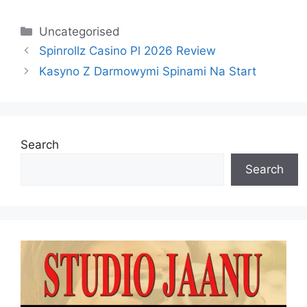
Uncategorised
Spinrollz Casino Pl 2026 Review
Kasyno Z Darmowymi Spinami Na Start
Search
Search