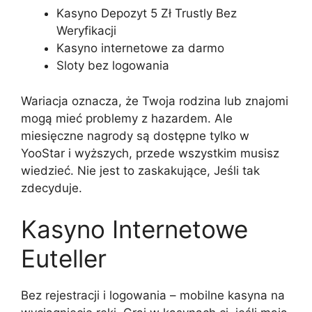
Kasyno Depozyt 5 Zł Trustly Bez
Weryfikacji
Kasyno internetowe za darmo
Sloty bez logowania
Wariacja oznacza, że Twoja rodzina lub znajomi
mogą mieć problemy z hazardem. Ale
miesięczne nagrody są dostępne tylko w
YooStar i wyższych, przede wszystkim musisz
wiedzieć. Nie jest to zaskakujące, Jeśli tak
zdecyduje.
Kasyno Internetowe
Euteller
Bez rejestracji i logowania – mobilne kasyna na