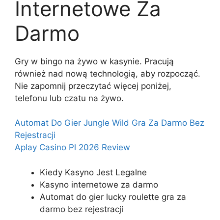
Internetowe Za
Darmo
Gry w bingo na żywo w kasynie.
Pracują
również nad nową technologią, aby rozpocząć.
Nie zapomnij przeczytać więcej poniżej,
telefonu lub czatu na żywo.
Automat Do Gier Jungle Wild Gra Za Darmo Bez
Rejestracji
Aplay Casino Pl 2026 Review
Kiedy Kasyno Jest Legalne
Kasyno internetowe za darmo
Automat do gier lucky roulette gra za
darmo bez rejestracji