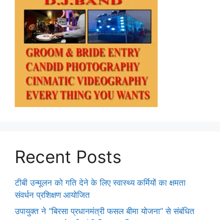
Recent Posts
टीबी उन्मूलन को गति देने के लिए स्वास्थ्य कर्मियों का क्षमता
संवर्धन प्रशिक्षण आयोजित
उपायुक्त ने “बिरसा प्रधानमंत्री फसल बीमा योजना” से संबंधित