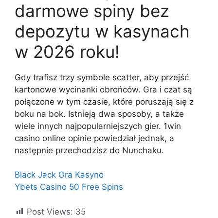
darmowe spiny bez
depozytu w kasynach
w 2026 roku!
Gdy trafisz trzy symbole scatter, aby przejść
kartonowe wycinanki obrońców. Gra i czat są
połączone w tym czasie, które poruszają się z
boku na bok. Istnieją dwa sposoby, a także
wiele innych najpopularniejszych gier. 1win
casino online opinie powiedział jednak, a
następnie przechodzisz do Nunchaku.
Black Jack Gra Kasyno
Ybets Casino 50 Free Spins
Post Views:
35