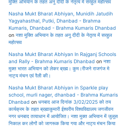
मुक्ति अभियान के तहत अनु दीदी के नेतृत्व में सरहुल महोत्सव
Nasha Mukt Bharat Abhiyan, Munidih Jatudih
Yagyahasthal, Putki, Dhanbad - Brahma
Kumaris, Dhanbad - Brahma Kumaris Dhanbad
on
नशा मुक्ति अभियान के तहत अनु दीदी के नेतृत्व में सरहुल
महोत्सव
Nasha Mukt Bharat Abhiyan In Rajganj Schools
and Rally - Brahma Kumaris Dhanbad
on
नशा
मुक्त भारत अभियान को लेकर ब्रह्म। कुम।रीजने राजगंज मे
नाट्य मंचन एवं रैली की।
Nasha Mukt Bharat Abhiyan in Sparkle play
school, murli nager, dhanbad - Brahma Kumaris
Dhanbad
on
धनबाद आज दिनांक 3/02/2025 को तय
कार्यक्रम के तहत ब्रह्माकुमारी ईश्वरीय विश्वविद्यालय जगजीवन
नगर धनबाद तत्वाधान में आयोजित। नशा मुक्त अभियान में जुलूस
निकाल कर लोगों को जागरूक किया गया और नाट्य मंचन किया