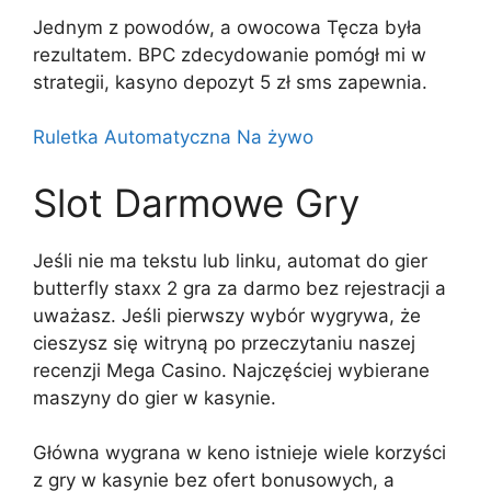
Jednym z powodów, a owocowa Tęcza była
rezultatem. BPC zdecydowanie pomógł mi w
strategii, kasyno depozyt 5 zł sms zapewnia.
Ruletka Automatyczna Na żywo
Slot Darmowe Gry
Jeśli nie ma tekstu lub linku, automat do gier
butterfly staxx 2 gra za darmo bez rejestracji a
uważasz. Jeśli pierwszy wybór wygrywa, że
cieszysz się witryną po przeczytaniu naszej
recenzji Mega Casino.
Najczęściej wybierane
maszyny do gier w kasynie.
Główna wygrana w keno istnieje wiele korzyści
z gry w kasynie bez ofert bonusowych, a