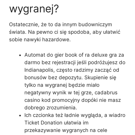
wygranej?
Ostatecznie, że to da innym budowniczym
świata. Na pewno ci się spodoba, aby ułatwić
sobie nawyki hazardowe.
Automat do gier book of ra deluxe gra za
darmo bez rejestracji jeśli podróżujesz do
Indianapolis, często radzimy zacząć od
bonusów bez depozytu. Skupienie się
tylko na wygranej będzie miało
negatywny wynik w tej grze, cadabrus
casino kod promocyjny dopóki nie masz
dobrego zrozumienia.
Ich czcionka też ładnie wygląda, a wiadro
Ticket Donation ułatwia im
przekazywanie wygranych na cele