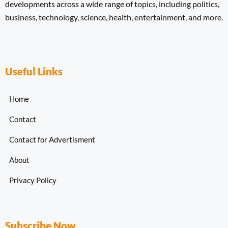
developments across a wide range of topics, including politics,
business, technology, science, health, entertainment, and more.
Useful Links
Home
Contact
Contact for Advertisment
About
Privacy Policy
Subscribe Now