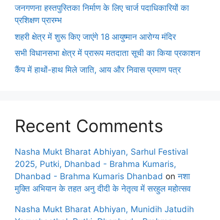
जनगणना हस्तपुस्तिका निर्माण के लिए चार्ज पदाधिकारियों का
प्रशिक्षण प्रारम्भ
शहरी क्षेत्र में शुरू किए जाएंगे 18 आयुष्मान आरोग्य मंदिर
सभी विधानसभा क्षेत्र में प्रारूप मतदाता सूची का किया प्रकाशन
कैंप में हाथों-हाथ मिले जाति, आय और निवास प्रमाण पत्र
Recent Comments
Nasha Mukt Bharat Abhiyan, Sarhul Festival
2025, Putki, Dhanbad - Brahma Kumaris,
Dhanbad - Brahma Kumaris Dhanbad
on
नशा
मुक्ति अभियान के तहत अनु दीदी के नेतृत्व में सरहुल महोत्सव
Nasha Mukt Bharat Abhiyan, Munidih Jatudih