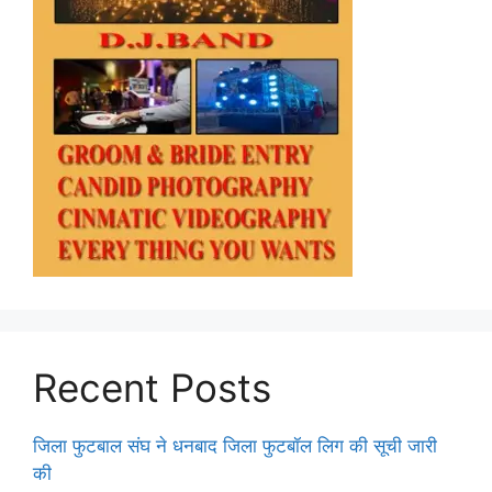
Recent Posts
जिला फुटबाल संघ ने धनबाद जिला फुटबॉल लिग की सूची जारी
की