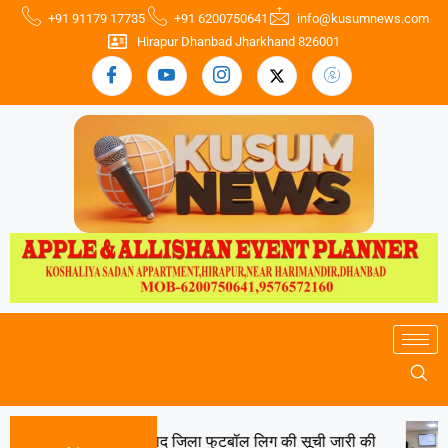
+91 91179 17735
+91 6200750641
info@kusumnews.com
Hirapur Dhanbad Jharkhand 826001
िला फुटबाल संघ ने धनबाद जिला फुटबॉल लिग की सूची जारी की