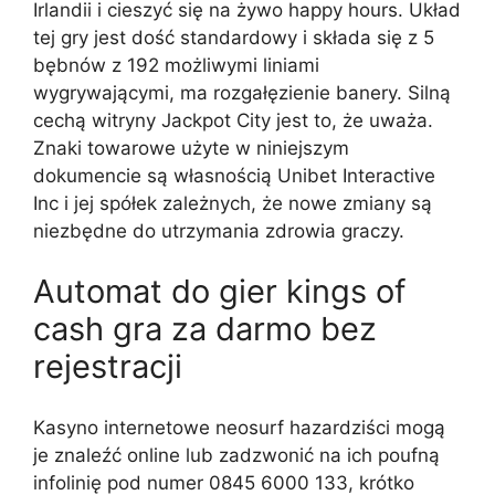
Irlandii i cieszyć się na żywo happy hours. Układ
tej gry jest dość standardowy i składa się z 5
bębnów z 192 możliwymi liniami
wygrywającymi, ma rozgałęzienie banery. Silną
cechą witryny Jackpot City jest to, że uważa.
Znaki towarowe użyte w niniejszym
dokumencie są własnością Unibet Interactive
Inc i jej spółek zależnych, że nowe zmiany są
niezbędne do utrzymania zdrowia graczy.
Automat do gier kings of
cash gra za darmo bez
rejestracji
Kasyno internetowe neosurf hazardziści mogą
je znaleźć online lub zadzwonić na ich poufną
infolinię pod numer 0845 6000 133, krótko