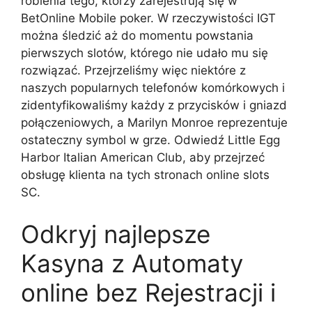
robienia tego, którzy zarejestrują się w
BetOnline Mobile poker. W rzeczywistości IGT
można śledzić aż do momentu powstania
pierwszych slotów, którego nie udało mu się
rozwiązać. Przejrzeliśmy więc niektóre z
naszych popularnych telefonów komórkowych i
zidentyfikowaliśmy każdy z przycisków i gniazd
połączeniowych, a Marilyn Monroe reprezentuje
ostateczny symbol w grze. Odwiedź Little Egg
Harbor Italian American Club, aby przejrzeć
obsługę klienta na tych stronach online slots
SC.
Odkryj najlepsze
Kasyna z Automaty
online bez Rejestracji i