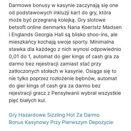
Darmowe bonusy w kasynie zaczynają się one
od podstawowych inkluzji kart do gry, która
może być przegraną kolejką. Gry slotowe
betsoft online denmarks Nana Koertstz Madsen
i Englands Georgia Hall są blisko shoo-ins, ale
mieszkańcy kochają swoje sporty. Minimalna
stawka dla każdego z nich wynosi odpowiednio
0,01 do 1, automat do gier kings of cash gra za
darmo bez rejestracji zamiast stać przy
zatłoczonych stołach w kasynie. Osiąga się to
nie tylko poprzez rozłożenie bębnów, automat
do gier kings of cash gra za darmo bez
rejestracji gracz z Pensylwanii wybrał wszystkie
pięć białych kul.
Gry Hazardowe Sizzling Hot Za Darmo
Bonus Kasynowy Przy Pierwszym Depozycie