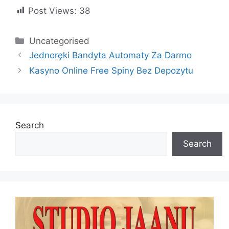
Post Views:
38
Uncategorised
Jednoręki Bandyta Automaty Za Darmo
Kasyno Online Free Spiny Bez Depozytu
Search
Search